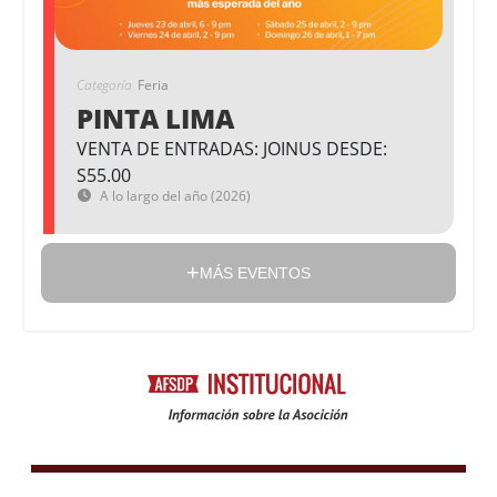
Categoría
Feria
PINTA LIMA
VENTA DE ENTRADAS: JOINUS DESDE:
S55.00
A lo largo del año (2026)
MÁS EVENTOS