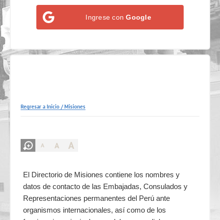
Ingrese con
Google
Regresar a Inicio
/
Misiones
A
A
A
El Directorio de Misiones contiene los nombres y
datos de contacto de las Embajadas, Consulados y
Representaciones permanentes del Perú ante
organismos internacionales, así como de los