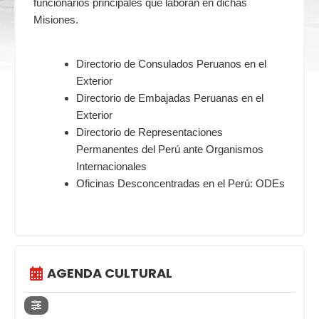
funcionarios principales que laboran en dichas
Misiones.
Directorio de Consulados Peruanos en el
Exterior
Directorio de Embajadas Peruanas en el
Exterior
Directorio de Representaciones
Permanentes del Perú ante Organismos
Internacionales
Oficinas Desconcentradas en el Perú: ODEs
AGENDA CULTURAL