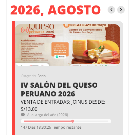
2026, AGOSTO
Categoría
Feria
IV SALÓN DEL QUESO
PERUANO 2026
VENTA DE ENTRADAS: JOINUS DESDE:
S/13.00
A lo largo del año (2026)
147 Días 18:30:26 Tiempo restante