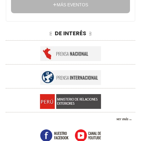
MÁS EVENTOS
DE INTERÉS
ver más