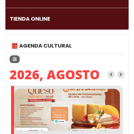
TIENDA ONLINE
AGENDA CULTURAL
2026, AGOSTO