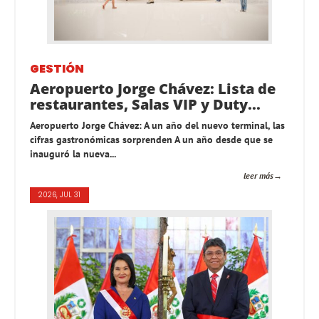
GESTIÓN
Aeropuerto Jorge Chávez: Lista de
restaurantes, Salas VIP y Duty...
Aeropuerto Jorge Chávez: A un año del nuevo terminal, las
cifras gastronómicas sorprenden A un año desde que se
inauguró la nueva...
leer más
2026, JUL 31