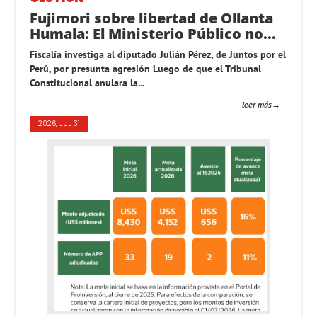
Fujimori sobre libertad de Ollanta
Humala: El Ministerio Público no...
Fiscalía investiga al diputado Julián Pérez, de Juntos por el
Perú, por presunta agresión Luego de que el Tribunal
Constitucional anulara la...
leer más
2026, JUL 31