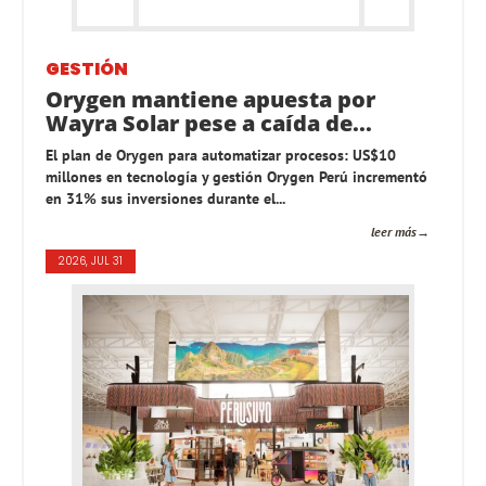
GESTIÓN
Orygen mantiene apuesta por
Wayra Solar pese a caída de...
El plan de Orygen para automatizar procesos: US$10
millones en tecnología y gestión Orygen Perú incrementó
en 31% sus inversiones durante el...
leer más
2026, JUL 31