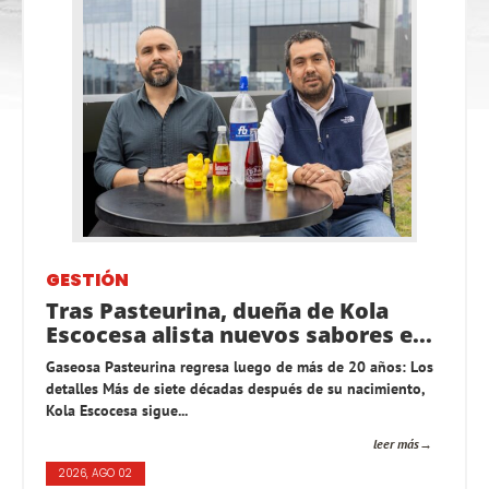
GESTIÓN
Tras Pasteurina, dueña de Kola
Escocesa alista nuevos sabores e...
Gaseosa Pasteurina regresa luego de más de 20 años: Los
detalles Más de siete décadas después de su nacimiento,
Kola Escocesa sigue...
leer más
2026, AGO 02