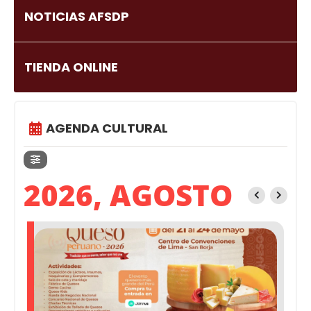
NOTICIAS AFSDP
TIENDA ONLINE
AGENDA CULTURAL
2026, AGOSTO