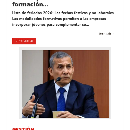
formación...
Lista de feriados 2026: Las fechas festivas y no laborales
Las modalidades formativas permiten a las empresas
incorporar jóvenes para complementar su...
leer más
2026, JUL 31
GESTIÓN