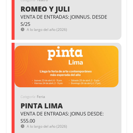
ROMEO Y JULI
VENTA DE ENTRADAS: JOINNUS. DESDE
S/25
A lo largo del año (2026)
Categoría
Feria
PINTA LIMA
VENTA DE ENTRADAS: JOINUS DESDE:
S55.00
A lo largo del año (2026)