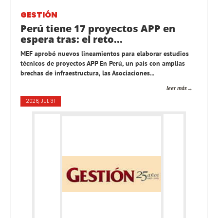
GESTIÓN
Perú tiene 17 proyectos APP en
espera tras: el reto...
MEF aprobó nuevos lineamientos para elaborar estudios
técnicos de proyectos APP En Perú, un país con amplias
brechas de infraestructura, las Asociaciones...
leer más
2026, JUL 31