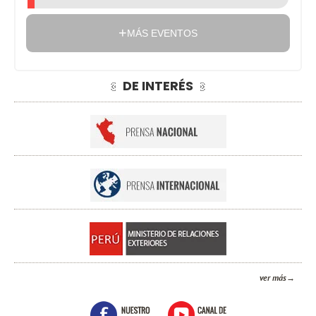
MÁS EVENTOS
DE INTERÉS
ver más