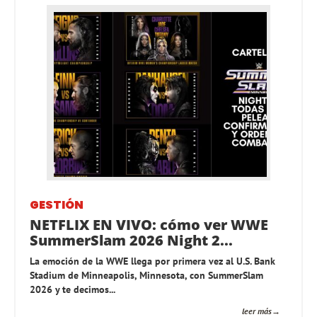
GESTIÓN
NETFLIX EN VIVO: cómo ver WWE
SummerSlam 2026 Night 2...
La emoción de la WWE llega por primera vez al U.S. Bank
Stadium de Minneapolis, Minnesota, con SummerSlam
2026 y te decimos...
leer más