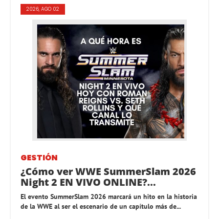
2026, AGO 02
GESTIÓN
¿Cómo ver WWE SummerSlam 2026
Night 2 EN VIVO ONLINE?...
El evento SummerSlam 2026 marcará un hito en la historia
de la WWE al ser el escenario de un capítulo más de...