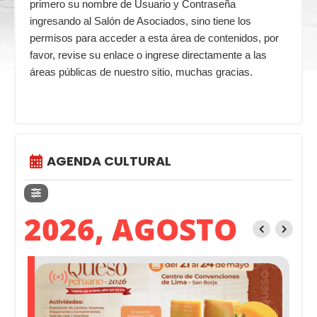
primero su nombre de Usuario y Contraseña
ingresando al Salón de Asociados, sino tiene los
permisos para acceder a esta área de contenidos, por
favor, revise su enlace o ingrese directamente a las
áreas públicas de nuestro sitio, muchas gracias.
AGENDA CULTURAL
2026, AGOSTO