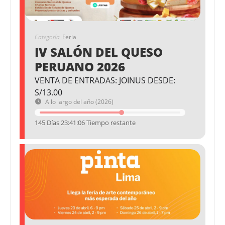
Categoría
Feria
IV SALÓN DEL QUESO
PERUANO 2026
VENTA DE ENTRADAS: JOINUS DESDE:
S/13.00
A lo largo del año (2026)
145 Días 23:41:06 Tiempo restante