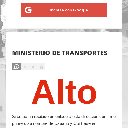
Ingrese con
Google
MINISTERIO DE TRANSPORTES
A
A
A
Alto
Si usted ha recibido un enlace a esta dirección confirme
primero su nombre de Usuario y Contraseña