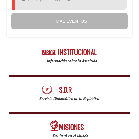
MÁS EVENTOS