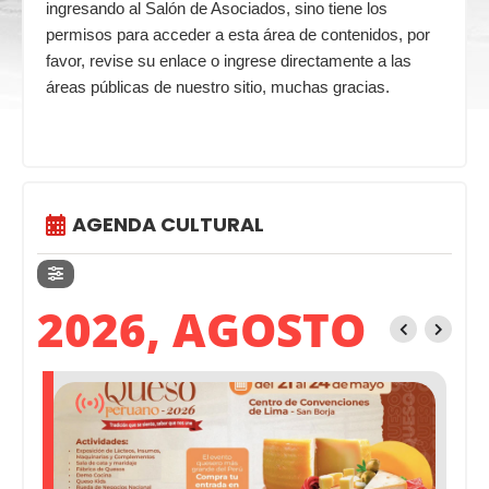
ingresando al Salón de Asociados, sino tiene los
permisos para acceder a esta área de contenidos, por
favor, revise su enlace o ingrese directamente a las
áreas públicas de nuestro sitio, muchas gracias.
AGENDA CULTURAL
2026, AGOSTO