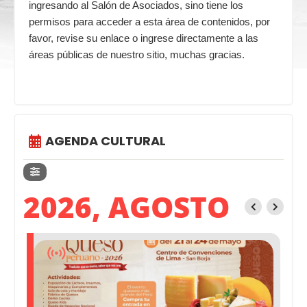
ingresando al Salón de Asociados, sino tiene los
permisos para acceder a esta área de contenidos, por
favor, revise su enlace o ingrese directamente a las
áreas públicas de nuestro sitio, muchas gracias.
AGENDA CULTURAL
2026, AGOSTO