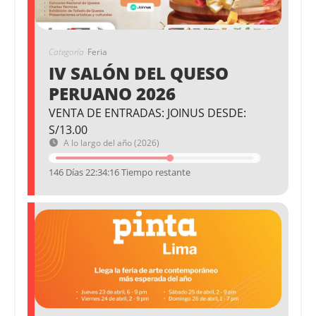
Categoría
Feria
IV SALÓN DEL QUESO
PERUANO 2026
VENTA DE ENTRADAS: JOINUS DESDE:
S/13.00
A lo largo del año (2026)
146 Días 22:34:16 Tiempo restante