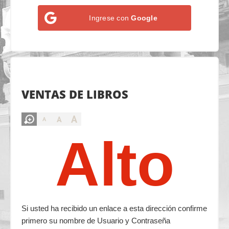
Ingrese con
Google
VENTAS DE LIBROS
A
A
A
Alto
Si usted ha recibido un enlace a esta dirección confirme
primero su nombre de Usuario y Contraseña