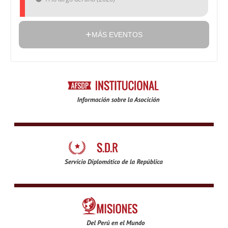
MÁS EVENTOS