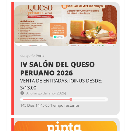
Categoría
Feria
IV SALÓN DEL QUESO
PERUANO 2026
VENTA DE ENTRADAS: JOINUS DESDE:
S/13.00
A lo largo del año (2026)
145 Días 14:45:05 Tiempo restante