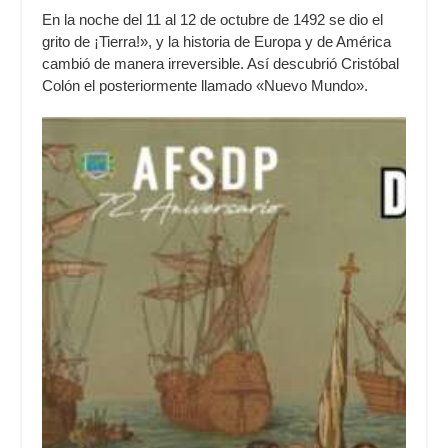
En la noche del 11 al 12 de octubre de 1492 se dio el
grito de ¡Tierra!», y la historia de Europa y de América
cambió de manera irreversible. Así descubrió Cristóbal
Colón el posteriormente llamado «Nuevo Mundo».