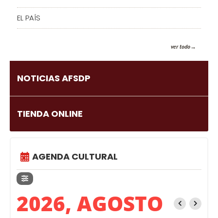
EL PAÍS
ver todo
NOTICIAS AFSDP
TIENDA ONLINE
AGENDA CULTURAL
2026, AGOSTO