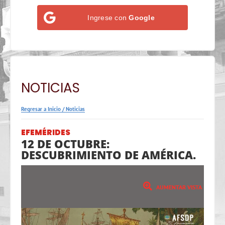
Ingrese con
Google
NOTICIAS
Regresar a Inicio
/
Noticias
EFEMÉRIDES
12 DE OCTUBRE:
DESCUBRIMIENTO DE AMÉRICA.