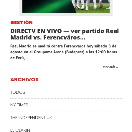
GESTIÓN
DIRECTV EN VIVO — ver partido Real
Madrid vs. Ferencváros...
Real Madrid se medirá contra Ferencváros hoy sábado 8 de
agosto en el Groupama Arena (Budapest) a las 12:00 horas
de Perú,...
leer más
ARCHIVOS
TODOS
NY TIMES
THE INDEPENDENT UK
EL CLARIN