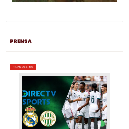
PRENSA
2026, AGO 08