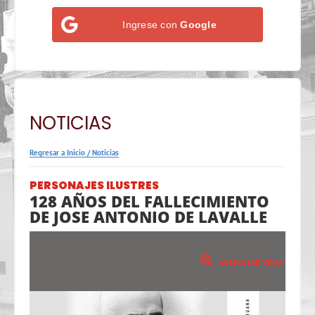
Ingrese con
Google
NOTICIAS
Regresar a Inicio
/
Noticias
PERSONAJES ILUSTRES
128 AÑOS DEL FALLECIMIENTO
DE JOSE ANTONIO DE LAVALLE