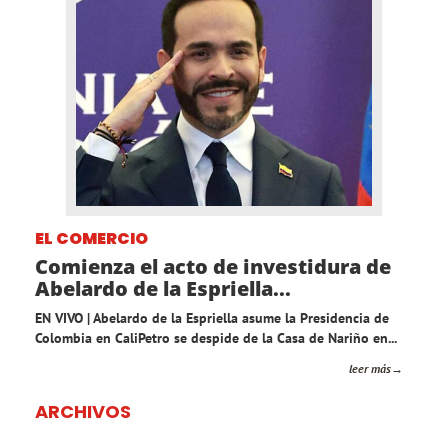
EL COMERCIO
Comienza el acto de investidura de
Abelardo de la Espriella...
EN VIVO | Abelardo de la Espriella asume la Presidencia de
Colombia en CaliPetro se despide de la Casa de Nariño en...
leer más
ARCHIVOS