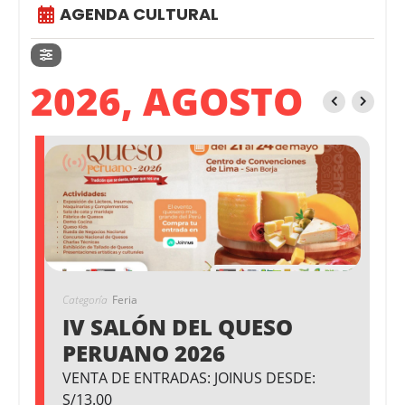
AGENDA CULTURAL
2026, AGOSTO
Categoría
Feria
IV SALÓN DEL QUESO
PERUANO 2026
VENTA DE ENTRADAS: JOINUS DESDE:
S/13.00