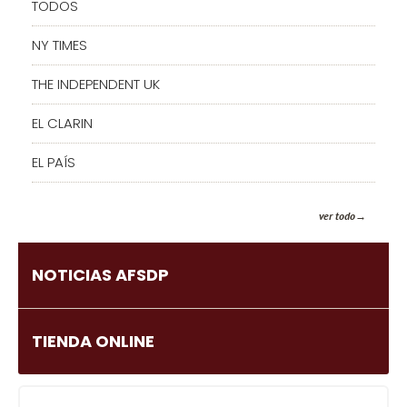
TODOS
NY TIMES
THE INDEPENDENT UK
EL CLARIN
EL PAÍS
ver todo
NOTICIAS AFSDP
TIENDA ONLINE