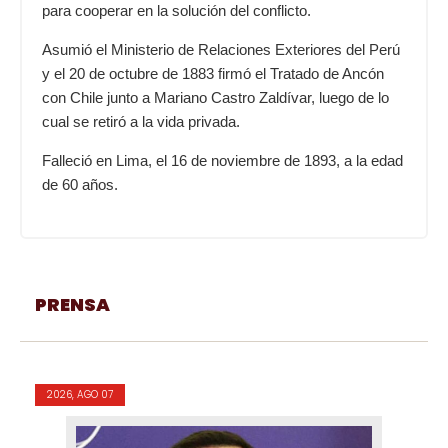
para cooperar en la solución del conflicto.
Asumió el Ministerio de Relaciones Exteriores del Perú
y el 20 de octubre de 1883 firmó el Tratado de Ancón
con Chile junto a Mariano Castro Zaldívar, luego de lo
cual se retiró a la vida privada.
Falleció en Lima, el 16 de noviembre de 1893, a la edad
de 60 años.
PRENSA
2026, AGO 07