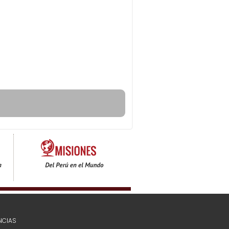
NCIAS