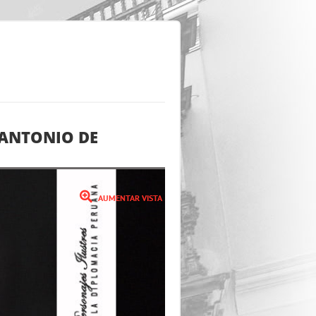
 ANTONIO DE