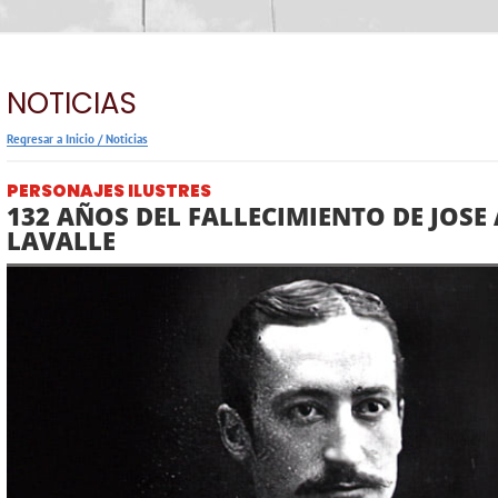
NOTICIAS
Regresar a Inicio
/
Noticias
PERSONAJES ILUSTRES
132 AÑOS DEL FALLECIMIENTO DE JOSE
LAVALLE