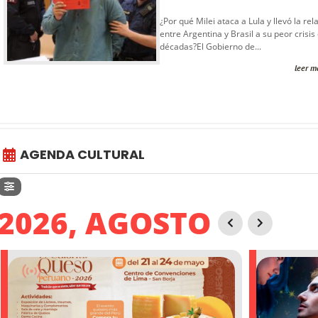
¿Por qué Milei ataca a Lula y llevó la rel
entre Argentina y Brasil a su peor crisis
décadas?El Gobierno de...
leer m
AGENDA CULTURAL
2026, AGOSTO