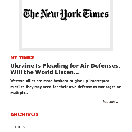
NY TIMES
Ukraine Is Pleading for Air Defenses.
Will the World Listen...
Western allies are more hesitant to give up interceptor
missiles they may need for their own defense as war rages on
multiple...
leer más
ARCHIVOS
TODOS