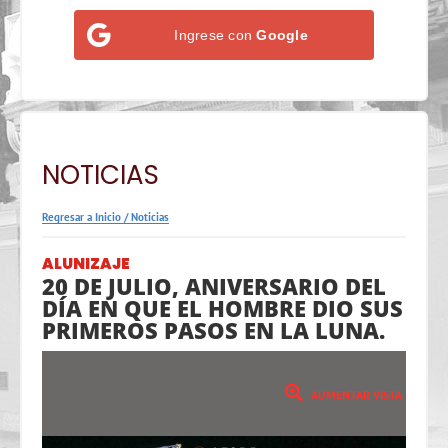
Ingrese con
Google
NOTICIAS
Regresar a Inicio
/
Noticias
ALUNIZAJE
20 DE JULIO, ANIVERSARIO DEL
DÍA EN QUE EL HOMBRE DIO SUS
PRIMEROS PASOS EN LA LUNA.