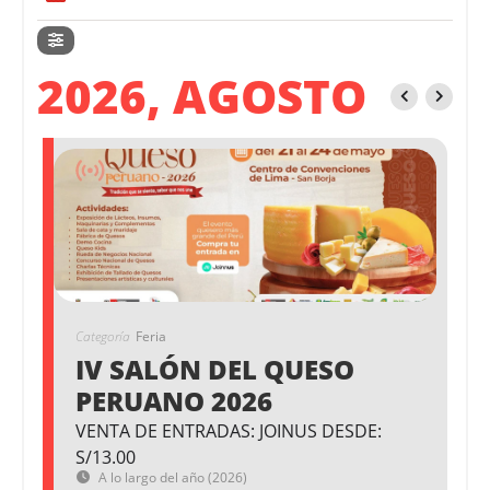
2026, AGOSTO
Categoría
Feria
IV SALÓN DEL QUESO
PERUANO 2026
VENTA DE ENTRADAS: JOINUS DESDE:
S/13.00
A lo largo del año (2026)