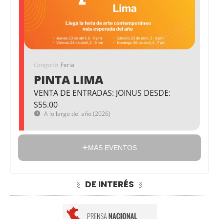
Categoría
Feria
PINTA LIMA
VENTA DE ENTRADAS: JOINUS DESDE:
S55.00
A lo largo del año (2026)
MÁS EVENTOS
DE INTERÉS