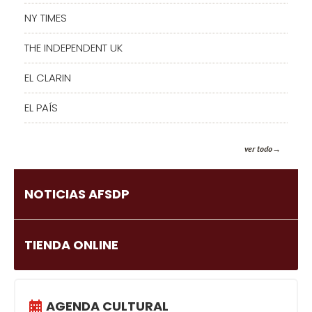
NY TIMES
THE INDEPENDENT UK
EL CLARIN
EL PAÍS
ver todo
NOTICIAS AFSDP
TIENDA ONLINE
AGENDA CULTURAL