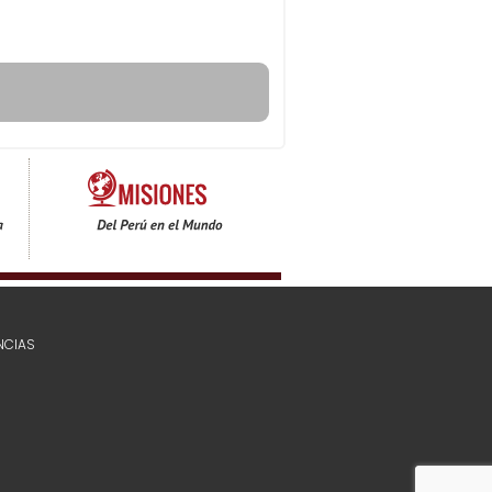
NCIAS