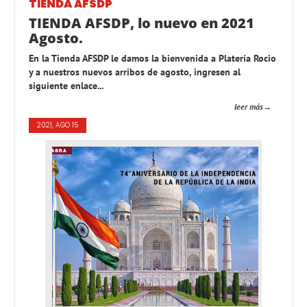
TIENDA AFSDP
TIENDA AFSDP, lo nuevo en 2021
Agosto.
En la Tienda AFSDP le damos la bienvenida a Platería Rocio
y a nuestros nuevos arribos de agosto, ingresen al
siguiente enlace...
leer más
2021, AGO 15