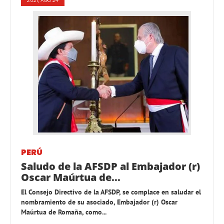
2021, AGO 24
PERÚ
Saludo de la AFSDP al Embajador (r)
Oscar Maúrtua de...
El Consejo Directivo de la AFSDP, se complace en saludar el
nombramiento de su asociado, Embajador (r) Oscar
Maúrtua de Romaña, como...