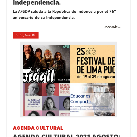
Independencia.
La AFSDP saluda a la República de Indonesia por el 76°
aniversario de su Independencia.
leer más
2021, AGO 15
AGENDA CULTURAL
AGENDA CULTURAL 2021 AGOSTO: