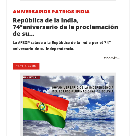
ANIVERSARIOS PATRIOS
INDIA
República de la India,
74°aniversario de la proclamación
de su...
La AFSDP saluda a la República de la India por el 74°
aniversario de su Independencia.
leer más
2021, AGO 06