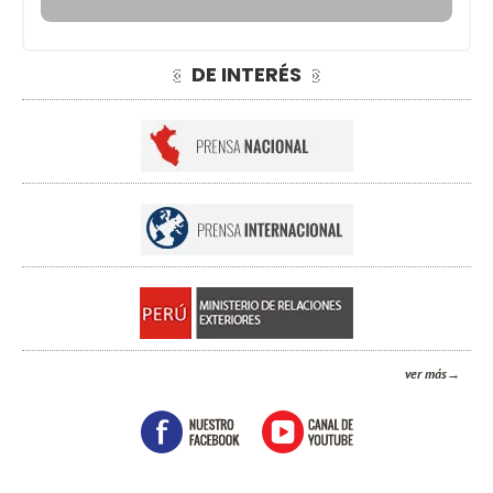
DE INTERÉS
ver más