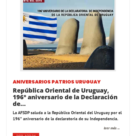
ANIVERSARIOS PATRIOS
URUGUAY
República Oriental de Uruguay,
196° aniversario de la Declaración
de...
La AFSDP saluda a la República Oriental del Uruguay por el
196° aniversario de la declaratoria de su Independencia.
leer más