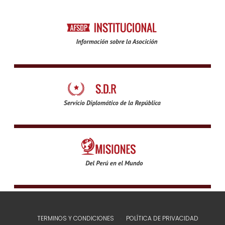
TERMINOS Y CONDICIONES
POLÍTICA DE PRIVACIDAD