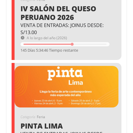
IV SALÓN DEL QUESO
PERUANO 2026
VENTA DE ENTRADAS: JOINUS DESDE:
S/13.00
A lo largo del año (2026)
145 Días 5:34:45 Tiempo restante
Categoría
Feria
PINTA LIMA