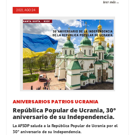
leer más
2021, AGO 24
ANIVERSARIOS PATRIOS
UCRANIA
República Popular de Ucrania, 30°
aniversario de su Independencia.
La AFSDP saluda a la República Popular de Ucrania por el
30° aniversario de su Independencia.