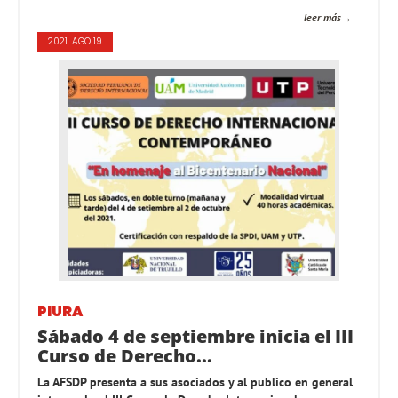
leer más
2021, AGO 19
PIURA
Sábado 4 de septiembre inicia el III
Curso de Derecho...
La AFSDP presenta a sus asociados y al publico en general