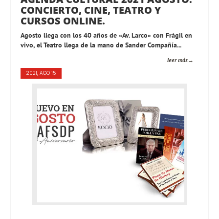
CONCIERTO, CINE, TEATRO Y
CURSOS ONLINE.
Agosto llega con los 40 años de «Av. Larco» con Frágil en
vivo, el Teatro llega de la mano de Sander Compañía...
leer más
2021, AGO 15