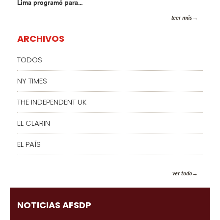
Lima programó para...
leer más
ARCHIVOS
TODOS
NY TIMES
THE INDEPENDENT UK
EL CLARIN
EL PAÍS
ver todo
NOTICIAS AFSDP