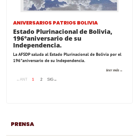
ANIVERSARIOS PATRIOS
BOLIVIA
Estado Plurinacional de Bolivia,
196°aniversario de su
Independencia.
La AFSDP saluda al Estado Plurinacional de Bolivia por el
196°aniversario de su Independencia.
leer más
←ANT
1
2
SIG→
PRENSA