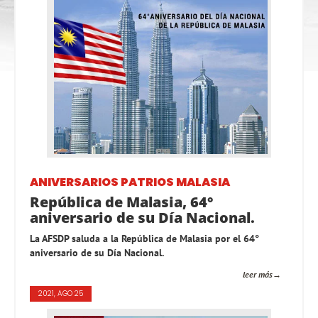
ANIVERSARIOS PATRIOS
MALASIA
República de Malasia, 64°
aniversario de su Día Nacional.
La AFSDP saluda a la República de Malasia por el 64°
aniversario de su Día Nacional.
leer más
2021, AGO 25