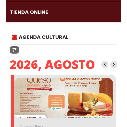
TIENDA ONLINE
AGENDA CULTURAL
2026, AGOSTO
Categoría
Feria