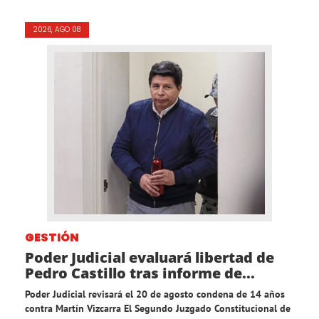
2026, AGO 08
GESTIÓN
Poder Judicial evaluará libertad de
Pedro Castillo tras informe de...
Poder Judicial revisará el 20 de agosto condena de 14 años
contra Martín Vizcarra El Segundo Juzgado Constitucional de