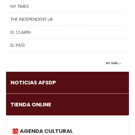
NY TIMES
THE INDEPENDENT UK
EL CLARIN
EL PAÍS
ver todo
NOTICIAS AFSDP
TIENDA ONLINE
AGENDA CULTURAL