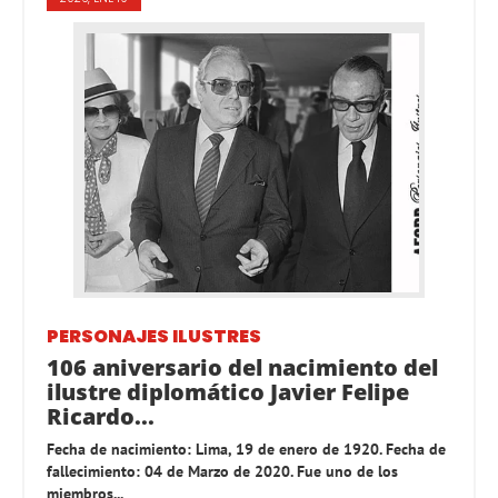
PERSONAJES ILUSTRES
106 aniversario del nacimiento del
ilustre diplomático Javier Felipe
Ricardo...
Fecha de nacimiento: Lima, 19 de enero de 1920. Fecha de
fallecimiento: 04 de Marzo de 2020. Fue uno de los
miembros...