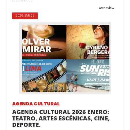
leer más
2026, ENE 05
AGENDA CULTURAL
AGENDA CULTURAL 2026 ENERO:
TEATRO, ARTES ESCÉNICAS, CINE,
DEPORTE.