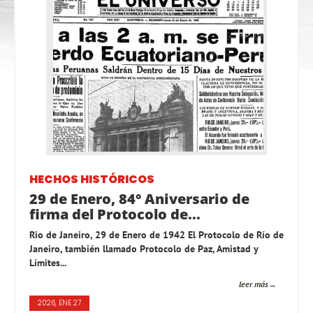
HECHOS HISTÓRICOS
29 de Enero, 84° Aniversario de
firma del Protocolo de...
Rio de Janeiro, 29 de Enero de 1942 El Protocolo de Río de
Janeiro, también llamado Protocolo de Paz, Amistad y
Límites...
leer más
2026, ENE 27