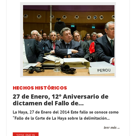
HECHOS HISTÓRICOS
27 de Enero, 12° Aniversario de
dictamen del Fallo de...
La Haya, 27 de Enero del 2014 Este fallo se conoce como
“Fallo de la Corte de La Haya sobre la delimitación...
leer más
2026, ENE 19