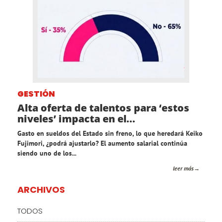
GESTIÓN
Alta oferta de talentos para ‘estos
niveles’ impacta en el...
Gasto en sueldos del Estado sin freno, lo que heredará Keiko
Fujimori, ¿podrá ajustarlo? El aumento salarial continúa
siendo uno de los...
leer más
ARCHIVOS
TODOS