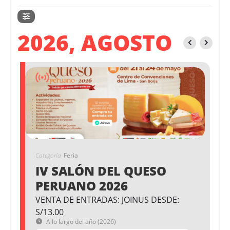
2026, AGOSTO
Categoría
Feria
IV SALÓN DEL QUESO
PERUANO 2026
VENTA DE ENTRADAS: JOINUS DESDE:
S/13.00
A lo largo del año (2026)