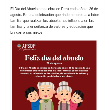
El Día del Abuelo se celebra en Perú cada año el 26 de
agosto. Es una celebración que rinde honores a la labor
familiar que realizan los abuelos, su influencia en las
familias y la enseñanza de valores y educación que
brindan a sus nietos.