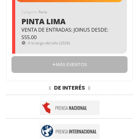
Categoría
Feria
PINTA LIMA
VENTA DE ENTRADAS: JOINUS DESDE:
S55.00
A lo largo del año (2026)
MÁS EVENTOS
DE INTERÉS