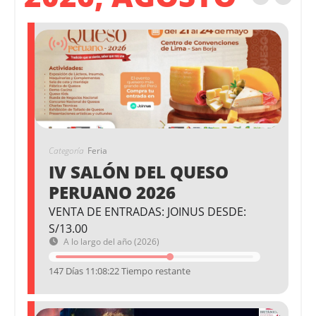
Categoría
Feria
IV SALÓN DEL QUESO
PERUANO 2026
VENTA DE ENTRADAS: JOINUS DESDE:
S/13.00
A lo largo del año (2026)
147 Días 11:08:21 Tiempo restante