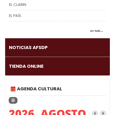
EL CLARIN
EL PAÍS
ver todo
NOTICIAS AFSDP
TIENDA ONLINE
AGENDA CULTURAL
2026, AGOSTO