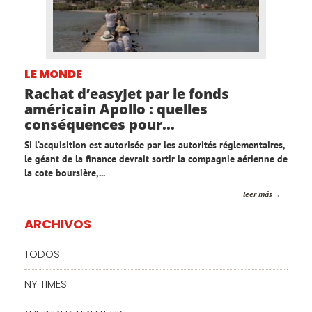
LE MONDE
Rachat d’easyJet par le fonds
américain Apollo : quelles
conséquences pour...
Si l’acquisition est autorisée par les autorités réglementaires,
le géant de la finance devrait sortir la compagnie aérienne de
la cote boursière,...
leer más
ARCHIVOS
TODOS
NY TIMES