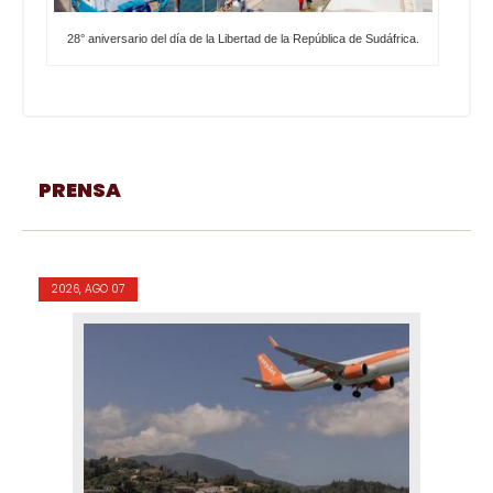
28° aniversario del día de la Libertad de la República de Sudáfrica.
PRENSA
2026, AGO 07