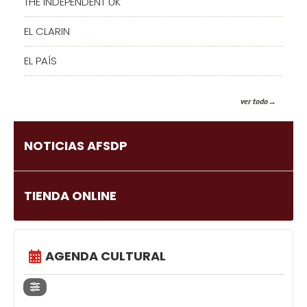
THE INDEPENDENT UK
EL CLARIN
EL PAÍS
ver todo
NOTICIAS AFSDP
TIENDA ONLINE
AGENDA CULTURAL