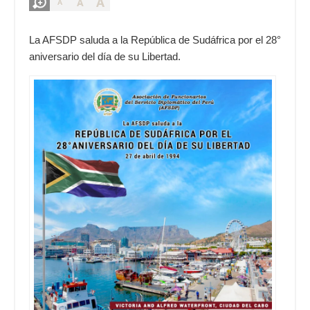
A
A
A
La AFSDP saluda a la República de Sudáfrica por el 28°
aniversario del día de su Libertad.