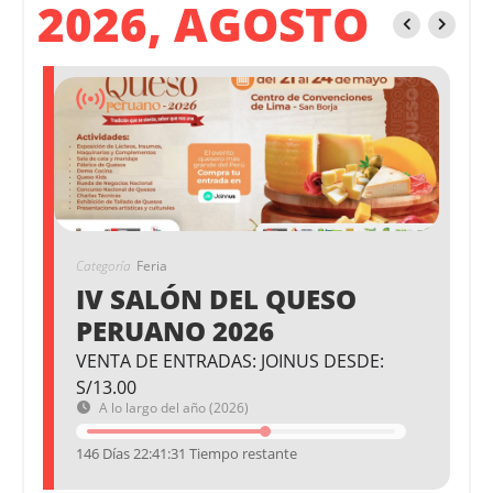
2026, AGOSTO
Categoría
Feria
IV SALÓN DEL QUESO
PERUANO 2026
VENTA DE ENTRADAS: JOINUS DESDE:
S/13.00
A lo largo del año (2026)
146 Días 22:41:31 Tiempo restante