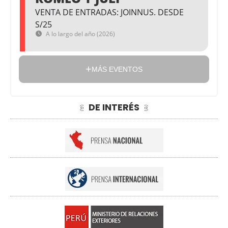
VENTA DE ENTRADAS: JOINNUS. DESDE
S/25
A lo largo del año (2026)
MÁS EVENTOS
DE INTERÉS