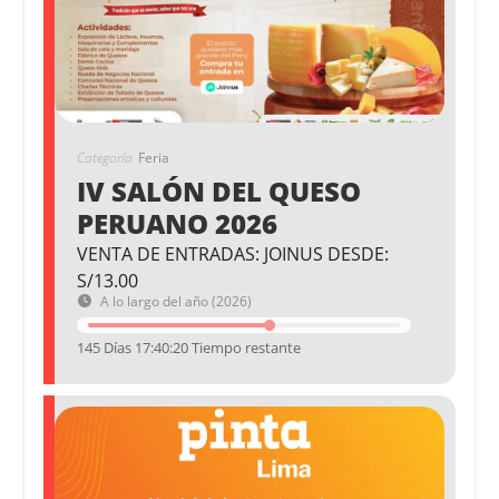
Categoría
Feria
IV SALÓN DEL QUESO
PERUANO 2026
VENTA DE ENTRADAS: JOINUS DESDE:
S/13.00
A lo largo del año (2026)
145 Días 17:40:19 Tiempo restante