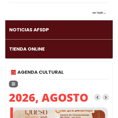
ver todo
NOTICIAS AFSDP
TIENDA ONLINE
AGENDA CULTURAL
2026, AGOSTO