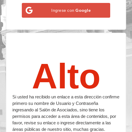
Ingrese con
Google
Alto
Si usted ha recibido un enlace a esta dirección confirme
primero su nombre de Usuario y Contraseña
ingresando al Salón de Asociados, sino tiene los
permisos para acceder a esta área de contenidos, por
favor, revise su enlace o ingrese directamente a las
áreas públicas de nuestro sitio, muchas gracias.