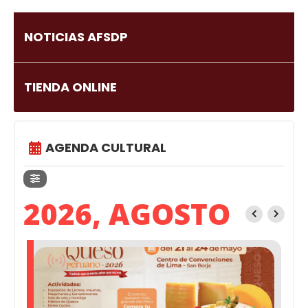
NOTICIAS AFSDP
TIENDA ONLINE
AGENDA CULTURAL
2026, AGOSTO