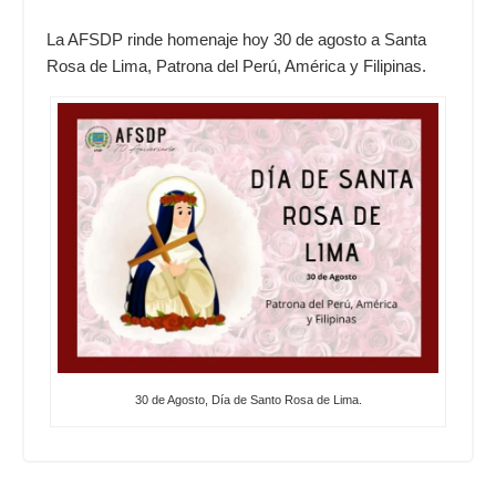
La AFSDP rinde homenaje hoy 30 de agosto a Santa
Rosa de Lima, Patrona del Perú, América y Filipinas.
30 de Agosto, Día de Santo Rosa de Lima.