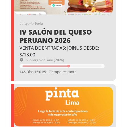
Categoría
Feria
IV SALÓN DEL QUESO
PERUANO 2026
VENTA DE ENTRADAS: JOINUS DESDE:
S/13.00
A lo largo del año (2026)
146 Días 15:01:51 Tiempo restante