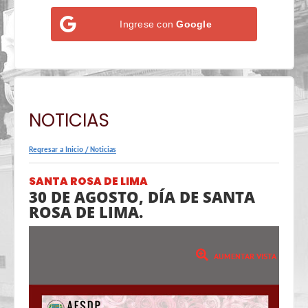
Ingrese con
Google
NOTICIAS
Regresar a Inicio
/
Noticias
SANTA ROSA DE LIMA
30 DE AGOSTO, DÍA DE SANTA
ROSA DE LIMA.