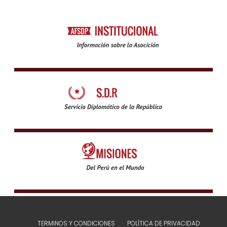
TERMINOS Y CONDICIONES
POLÍTICA DE PRIVACIDAD