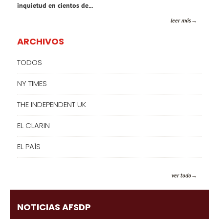
inquietud en cientos de...
leer más
ARCHIVOS
TODOS
NY TIMES
THE INDEPENDENT UK
EL CLARIN
EL PAÍS
ver todo
NOTICIAS AFSDP