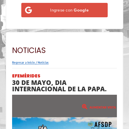
Ingrese con
Google
NOTICIAS
Regresar a Inicio
/
Noticias
EFEMÉRIDES
30 DE MAYO, DIA
INTERNACIONAL DE LA PAPA.