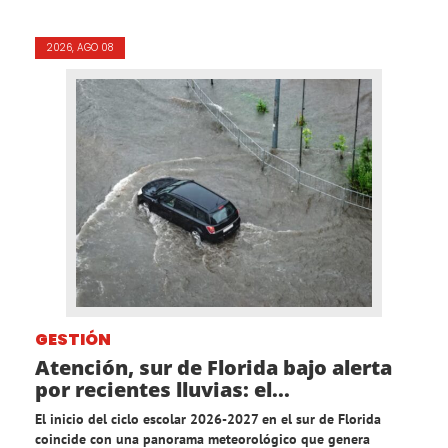
2026, AGO 08
GESTIÓN
Atención, sur de Florida bajo alerta
por recientes lluvias: el...
El inicio del ciclo escolar 2026-2027 en el sur de Florida
coincide con una panorama meteorológico que genera