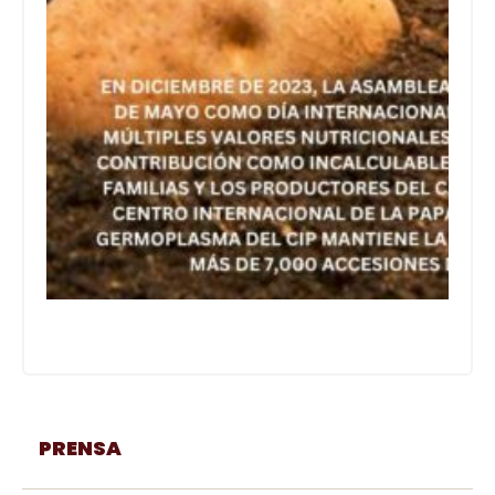
PRENSA