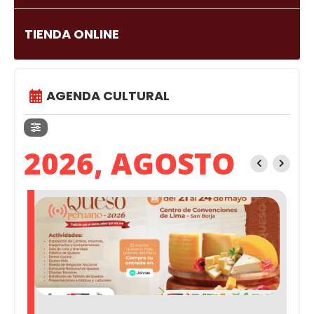
TIENDA ONLINE
AGENDA CULTURAL
2026, AGOSTO