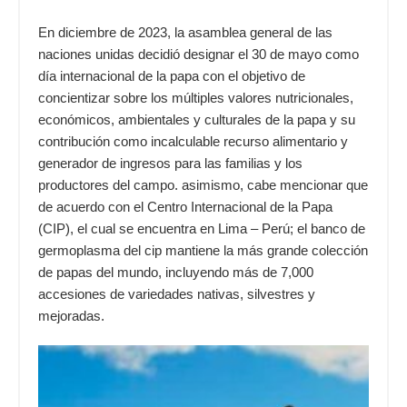
En diciembre de 2023, la asamblea general de las
naciones unidas decidió designar el 30 de mayo como
día internacional de la papa con el objetivo de
concientizar sobre los múltiples valores nutricionales,
económicos, ambientales y culturales de la papa y su
contribución como incalculable recurso alimentario y
generador de ingresos para las familias y los
productores del campo. asimismo, cabe mencionar que
de acuerdo con el Centro Internacional de la Papa
(CIP), el cual se encuentra en Lima – Perú; el banco de
germoplasma del cip mantiene la más grande colección
de papas del mundo, incluyendo más de 7,000
accesiones de variedades nativas, silvestres y
mejoradas.