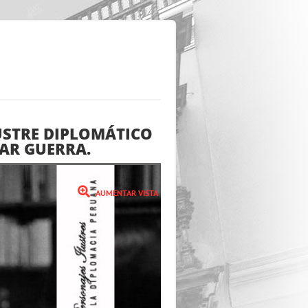
LUSTRE DIPLOMÁTICO
LAR GUERRA.