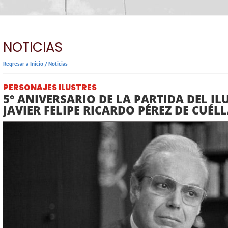
NOTICIAS
Regresar a Inicio
/
Noticias
PERSONAJES ILUSTRES
5° ANIVERSARIO DE LA PARTIDA DEL I
JAVIER FELIPE RICARDO PÉREZ DE CUÉL