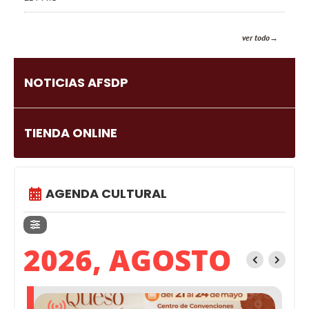
ver todo
NOTICIAS AFSDP
TIENDA ONLINE
AGENDA CULTURAL
2026, AGOSTO