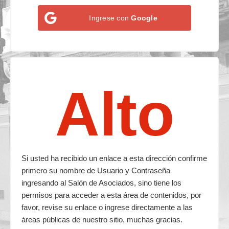
Ingrese con
Google
Alto
Si usted ha recibido un enlace a esta dirección confirme
primero su nombre de Usuario y Contraseña
ingresando al Salón de Asociados, sino tiene los
permisos para acceder a esta área de contenidos, por
favor, revise su enlace o ingrese directamente a las
áreas públicas de nuestro sitio, muchas gracias.