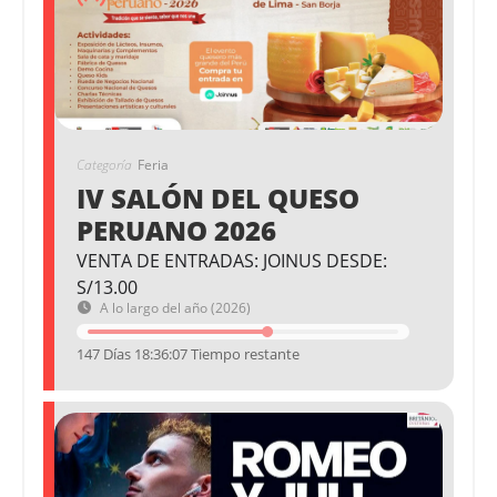
Categoría
Feria
IV SALÓN DEL QUESO
PERUANO 2026
VENTA DE ENTRADAS: JOINUS DESDE:
S/13.00
A lo largo del año (2026)
147 Días 18:36:07 Tiempo restante