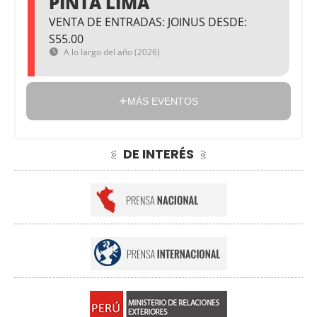
PINTA LIMA
VENTA DE ENTRADAS: JOINUS DESDE:
S55.00
A lo largo del año (2026)
MÁS EVENTOS
DE INTERÉS