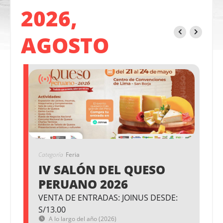
2026,
AGOSTO
Categoría
Feria
IV SALÓN DEL QUESO
PERUANO 2026
VENTA DE ENTRADAS: JOINUS DESDE:
S/13.00
A lo largo del año (2026)