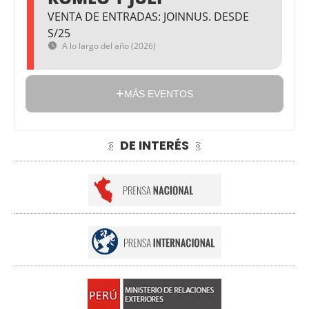
VENTA DE ENTRADAS: JOINNUS. DESDE
S/25
A lo largo del año (2026)
MÁS EVENTOS
DE INTERÉS