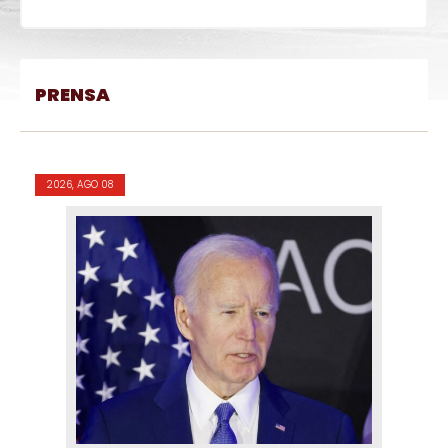
PRENSA
2026, AGO 08