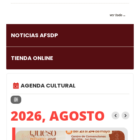
ver todo
NOTICIAS AFSDP
TIENDA ONLINE
AGENDA CULTURAL
2026, AGOSTO