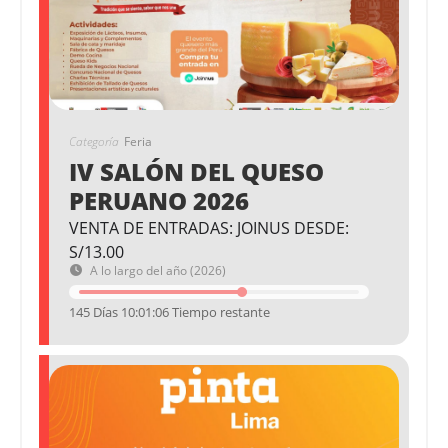
Categoría
Feria
IV SALÓN DEL QUESO
PERUANO 2026
VENTA DE ENTRADAS: JOINUS DESDE:
S/13.00
A lo largo del año (2026)
145 Días 10:01:06 Tiempo restante