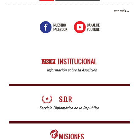
ver más