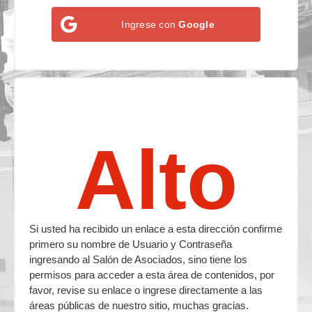
Ingrese con
Google
Alto
Si usted ha recibido un enlace a esta dirección confirme
primero su nombre de Usuario y Contraseña
ingresando al Salón de Asociados, sino tiene los
permisos para acceder a esta área de contenidos, por
favor, revise su enlace o ingrese directamente a las
áreas públicas de nuestro sitio, muchas gracias.