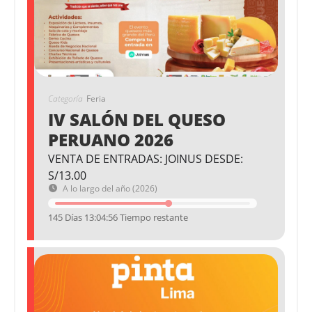
Categoría
Feria
IV SALÓN DEL QUESO
PERUANO 2026
VENTA DE ENTRADAS: JOINUS DESDE:
S/13.00
A lo largo del año (2026)
145 Días 13:04:55 Tiempo restante