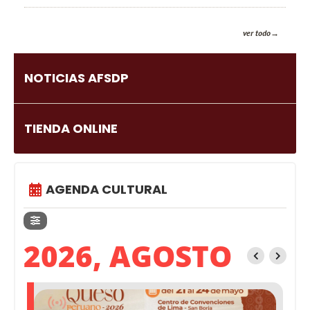
ver todo
NOTICIAS AFSDP
TIENDA ONLINE
AGENDA CULTURAL
2026, AGOSTO