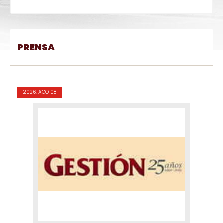
PRENSA
2026, AGO 08