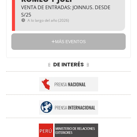
VENTA DE ENTRADAS: JOINNUS. DESDE
S/25
A lo largo del año (2026)
MÁS EVENTOS
DE INTERÉS