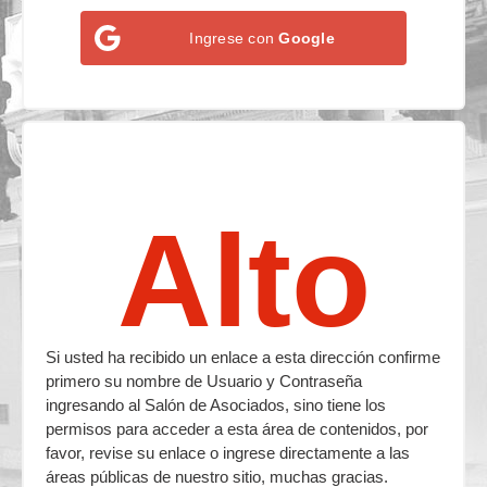
Ingrese con
Google
Alto
Si usted ha recibido un enlace a esta dirección confirme
primero su nombre de Usuario y Contraseña
ingresando al Salón de Asociados, sino tiene los
permisos para acceder a esta área de contenidos, por
favor, revise su enlace o ingrese directamente a las
áreas públicas de nuestro sitio, muchas gracias.