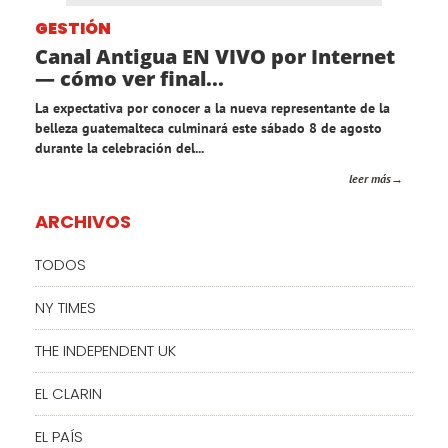
GESTIÓN
Canal Antigua EN VIVO por Internet
— cómo ver final...
La expectativa por conocer a la nueva representante de la
belleza guatemalteca culminará este sábado 8 de agosto
durante la celebración del...
leer más
ARCHIVOS
TODOS
NY TIMES
THE INDEPENDENT UK
EL CLARIN
EL PAÍS