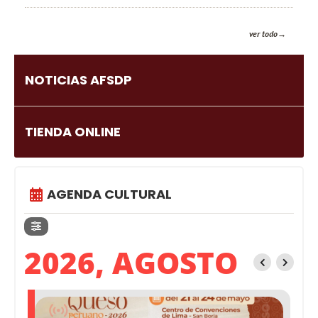
ver todo
NOTICIAS AFSDP
TIENDA ONLINE
AGENDA CULTURAL
2026, AGOSTO