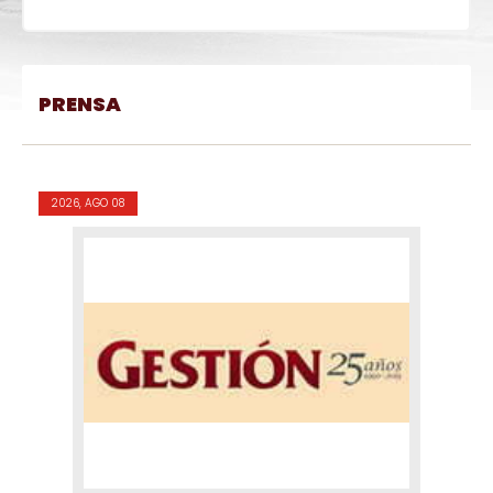
PRENSA
2026, AGO 08