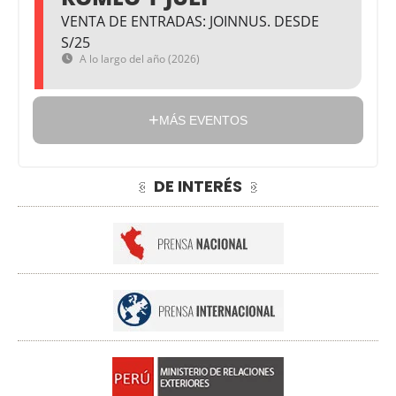
VENTA DE ENTRADAS: JOINNUS. DESDE
S/25
A lo largo del año (2026)
MÁS EVENTOS
DE INTERÉS