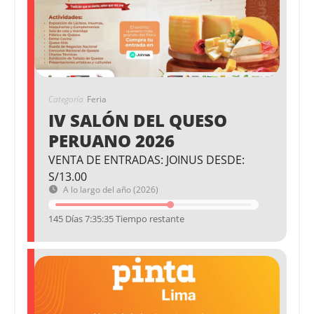
Categoría
Feria
IV SALÓN DEL QUESO
PERUANO 2026
VENTA DE ENTRADAS: JOINUS DESDE:
S/13.00
A lo largo del año (2026)
145 Días 7:35:34 Tiempo restante