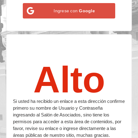
Ingrese con
Google
Alto
Si usted ha recibido un enlace a esta dirección confirme
primero su nombre de Usuario y Contraseña
ingresando al Salón de Asociados, sino tiene los
permisos para acceder a esta área de contenidos, por
favor, revise su enlace o ingrese directamente a las
áreas públicas de nuestro sitio, muchas gracias.