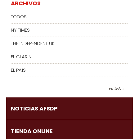
ARCHIVOS
TODOS
NY TIMES
THE INDEPENDENT UK
EL CLARIN
EL PAÍS
ver todo
NOTICIAS AFSDP
TIENDA ONLINE