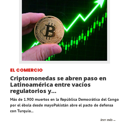
EL COMERCIO
Criptomonedas se abren paso en
Latinoamérica entre vacíos
regulatorios y...
Más de 1.900 muertos en la República Democrática del Congo
por el ébola desde mayoPakistán abre el pacto de defensa
con Turquía...
leer más