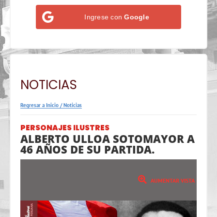
Ingrese con
Google
NOTICIAS
Regresar a Inicio
/
Noticias
PERSONAJES ILUSTRES
ALBERTO ULLOA SOTOMAYOR A
46 AÑOS DE SU PARTIDA.