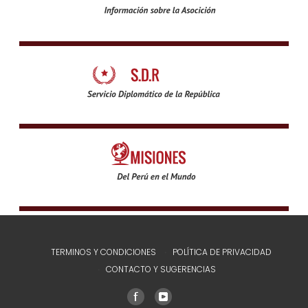
TERMINOS Y CONDICIONES
POLÍTICA DE PRIVACIDAD
CONTACTO Y SUGERENCIAS