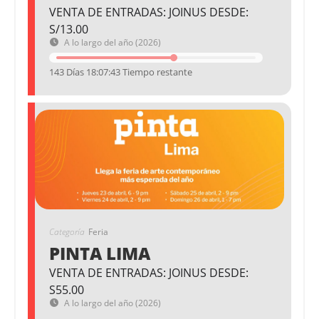
VENTA DE ENTRADAS: JOINUS DESDE:
S/13.00
A lo largo del año (2026)
143 Días 18:07:43 Tiempo restante
Categoría
Feria
PINTA LIMA
VENTA DE ENTRADAS: JOINUS DESDE:
S55.00
A lo largo del año (2026)