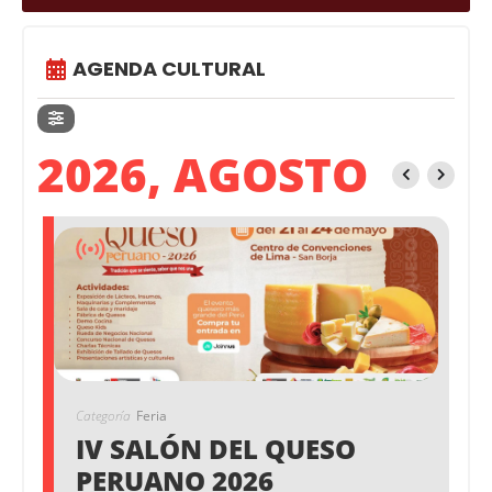
AGENDA CULTURAL
2026, AGOSTO
Categoría
Feria
IV SALÓN DEL QUESO
PERUANO 2026