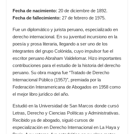
Fecha de nacimiento:
20 de diciembre de 1892.
Fecha de fallecimiento:
27 de febrero de 1975.
Fue un diplomático y jurista peruano, especializado en
derecho internacional. En su juventud incursiono en la
poesía y prosa literaria, llegando a ser uno de los
integrantes del grupo Colónida, cuyo impulsor fue el
escritor peruano Abraham Valdelomar. Hizo importantes
contribuciones para el estudio de la historia del derecho
peruano. Su obra magna fue “Tratado de Derecho
Internacional Público (1957)”, premiada por la
Federación Interamericana de Abogados en 1958 como
el mejor libro jurídico del año.
Estudió en la Universidad de San Marcos donde cursó
Letras, Derecho y Ciencias Políticas y Administrativas.
Recibido ya de abogado, siguió cursos de
especialización en Derecho Internacional en La Haya y