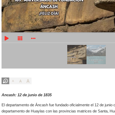
A
A
A
Ancash: 12 de junio de 1835
El departamento de Áncash fue fundado oficialmente el 12 de junio
departamento de Huaylas con las provincias matrices de
Santa
,
Hu