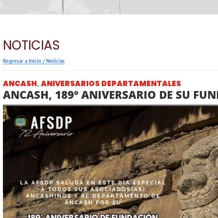
NOTICIAS
Regresar a Inicio
/
Noticias
ANCASH
ANIVERSARIOS DEPARTAMENTALES
,
ANCASH, 189° ANIVERSARIO DE SU FU