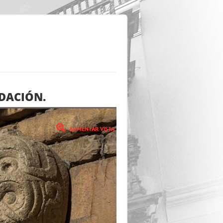
NDACIÓN.