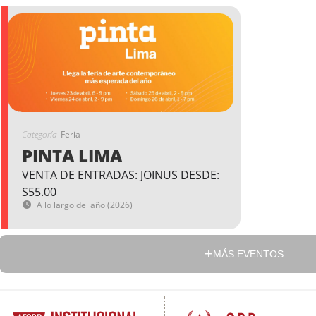
Categoría
Feria
PINTA LIMA
VENTA DE ENTRADAS: JOINUS DESDE:
S55.00
A lo largo del año (2026)
MÁS EVENTOS