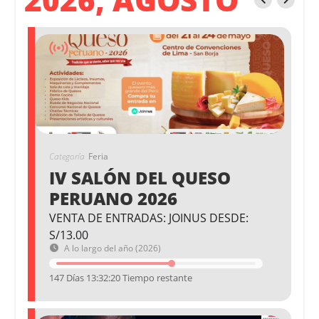
Categoría
Feria
IV SALÓN DEL QUESO
PERUANO 2026
VENTA DE ENTRADAS: JOINUS DESDE:
S/13.00
A lo largo del año (2026)
147 Días 13:32:20 Tiempo restante