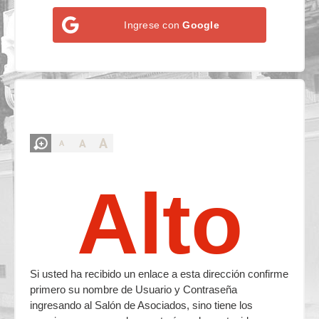
Ingrese con
Google
A
A
A
Alto
Si usted ha recibido un enlace a esta dirección confirme
primero su nombre de Usuario y Contraseña
ingresando al Salón de Asociados, sino tiene los