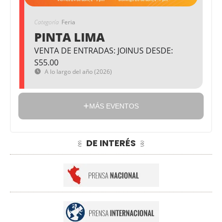
Categoría
Feria
PINTA LIMA
VENTA DE ENTRADAS: JOINUS DESDE:
S55.00
A lo largo del año (2026)
MÁS EVENTOS
DE INTERÉS