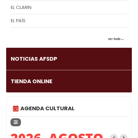
EL CLARIN
EL PAÍS
ver todo
NOTICIAS AFSDP
TIENDA ONLINE
AGENDA CULTURAL
2026, AGOSTO