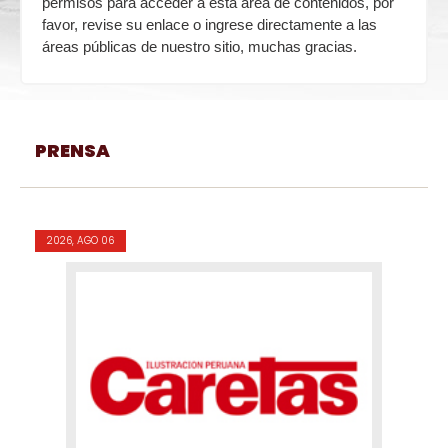
permisos para acceder a esta área de contenidos, por
favor, revise su enlace o ingrese directamente a las
áreas públicas de nuestro sitio, muchas gracias.
PRENSA
2026, AGO 06