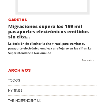
CARETAS
Migraciones supera los 159 mil
pasaportes electrónicos emitidos
sin cita...
La decisión de eliminar la cita virtual para tramitar el
pasaporte electrónico empieza a reflejarse en las cifras. La
Superintendencia Nacional de…...
leer más
ARCHIVOS
TODOS
NY TIMES
THE INDEPENDENT UK