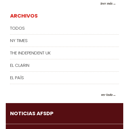
leer más
ARCHIVOS
TODOS
NY TIMES
THE INDEPENDENT UK
EL CLARIN
EL PAÍS
ver todo
NOTICIAS AFSDP