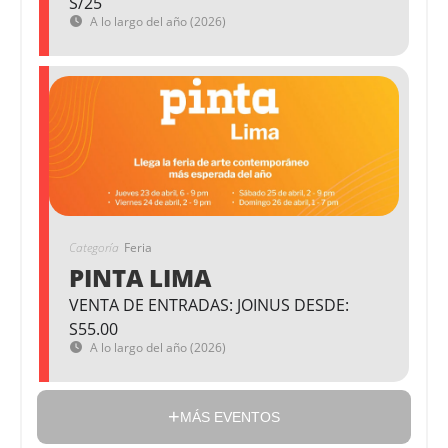
S/25
A lo largo del año (2026)
Categoría
Feria
PINTA LIMA
VENTA DE ENTRADAS: JOINUS DESDE:
S55.00
A lo largo del año (2026)
MÁS EVENTOS