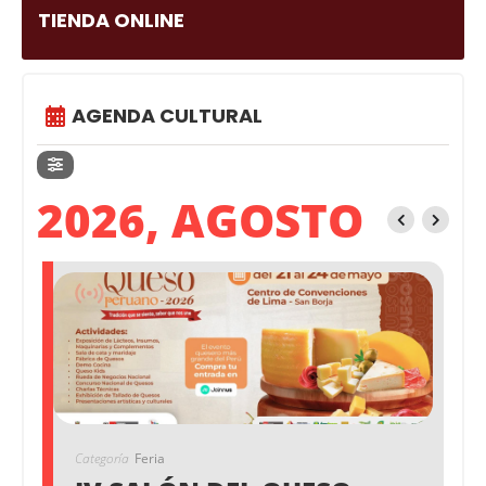
TIENDA ONLINE
AGENDA CULTURAL
2026, AGOSTO
Categoría
Feria