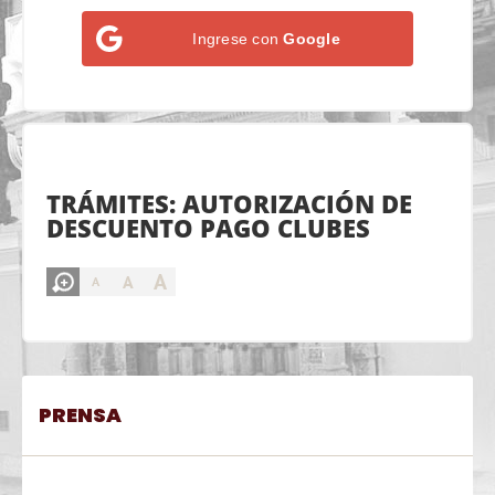
Ingrese con
Google
TRÁMITES: AUTORIZACIÓN DE
DESCUENTO PAGO CLUBES
A
A
A
PRENSA