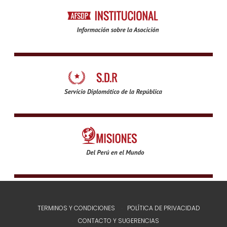
TERMINOS Y CONDICIONES
POLÍTICA DE PRIVACIDAD
CONTACTO Y SUGERENCIAS