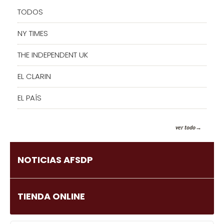
TODOS
NY TIMES
THE INDEPENDENT UK
EL CLARIN
EL PAÍS
ver todo
NOTICIAS AFSDP
TIENDA ONLINE