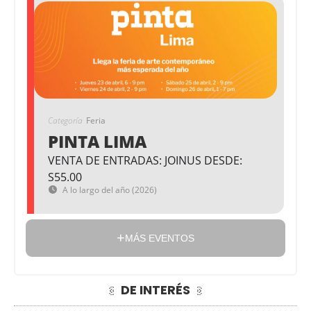
Categoría
Feria
PINTA LIMA
VENTA DE ENTRADAS: JOINUS DESDE:
S55.00
A lo largo del año (2026)
MÁS EVENTOS
DE INTERÉS