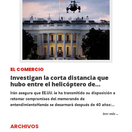
EL COMERCIO
Investigan la corta distancia que
hubo entre el helicóptero de...
Irán asegura que EE.UU. le ha transmitido su disposición a
retomar compromisos del memorando de
entendimientoHamás se desarmará después de 40 años:...
leer más
ARCHIVOS