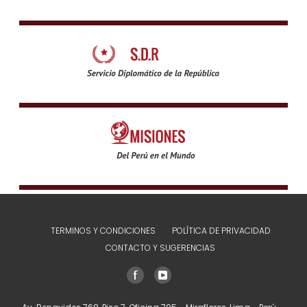
TERMINOS Y CONDICIONES
POLÍTICA DE PRIVACIDAD
CONTACTO Y SUGERENCIAS