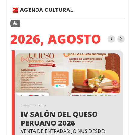
AGENDA CULTURAL
2026, AGOSTO
Categoría
Feria
IV SALÓN DEL QUESO
PERUANO 2026
VENTA DE ENTRADAS: JOINUS DESDE: