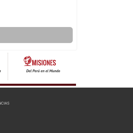
NCIAS