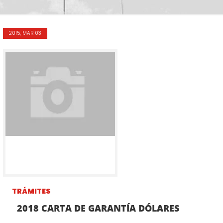
2015, MAR 03
TRÁMITES
2018 CARTA DE GARANTÍA DÓLARES