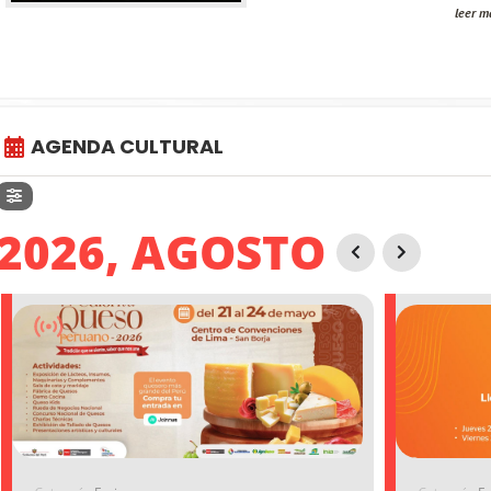
leer m
AGENDA CULTURAL
2026, AGOSTO