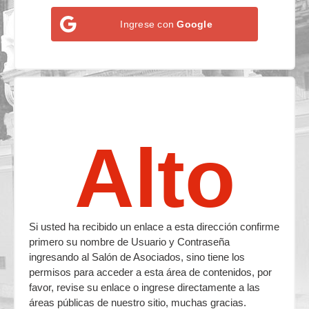
Ingrese con
Google
Alto
Si usted ha recibido un enlace a esta dirección confirme
primero su nombre de Usuario y Contraseña
ingresando al Salón de Asociados, sino tiene los
permisos para acceder a esta área de contenidos, por
favor, revise su enlace o ingrese directamente a las
áreas públicas de nuestro sitio, muchas gracias.