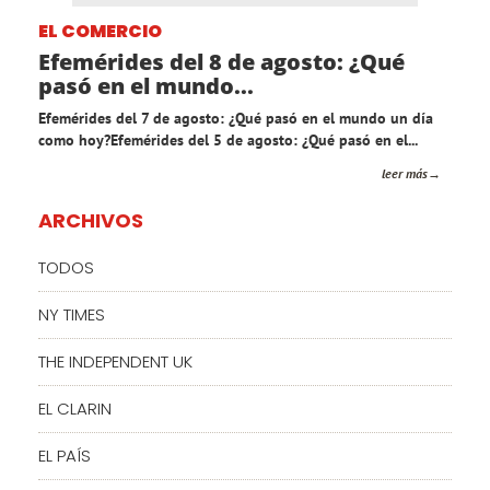
EL COMERCIO
Efemérides del 8 de agosto: ¿Qué
pasó en el mundo...
Efemérides del 7 de agosto: ¿Qué pasó en el mundo un día
como hoy?Efemérides del 5 de agosto: ¿Qué pasó en el...
leer más
ARCHIVOS
TODOS
NY TIMES
THE INDEPENDENT UK
EL CLARIN
EL PAÍS