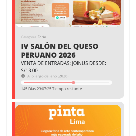
Categoría
Feria
IV SALÓN DEL QUESO
PERUANO 2026
VENTA DE ENTRADAS: JOINUS DESDE:
S/13.00
A lo largo del año (2026)
145 Días 23:07:24 Tiempo restante