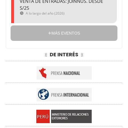
VENTA DE ENTRADAS: JOINNUS. DESDE
S/25
A lo largo del año (2026)
MÁS EVENTOS
DE INTERÉS