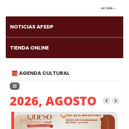
ver todo
NOTICIAS AFSDP
TIENDA ONLINE
AGENDA CULTURAL
2026, AGOSTO