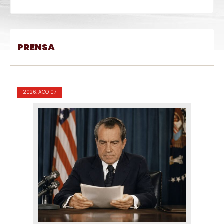
PRENSA
2026, AGO 07