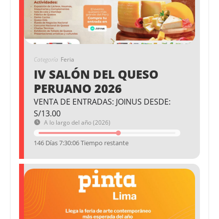
Categoría
Feria
IV SALÓN DEL QUESO
PERUANO 2026
VENTA DE ENTRADAS: JOINUS DESDE:
S/13.00
A lo largo del año (2026)
146 Días 7:30:06 Tiempo restante