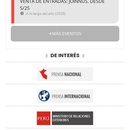
VENTA DE ENTRADAS: JOINNUS. DESDE
S/25
A lo largo del año (2026)
MÁS EVENTOS
DE INTERÉS