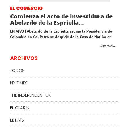
EL COMERCIO
Comienza el acto de investidura de
Abelardo de la Espriella...
EN VIVO | Abelardo de la Espriella asume la Presidencia de
Colombia en CaliPetro se despide de la Casa de Nariño en...
leer más
ARCHIVOS
TODOS
NY TIMES
THE INDEPENDENT UK
EL CLARIN
EL PAÍS