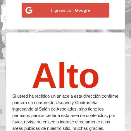
Ingrese con
Google
Alto
Si usted ha recibido un enlace a esta dirección confirme
primero su nombre de Usuario y Contraseña
ingresando al Salón de Asociados, sino tiene los
permisos para acceder a esta área de contenidos, por
favor, revise su enlace o ingrese directamente a las
áreas públicas de nuestro sitio, muchas gracias.