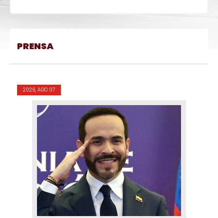
PRENSA
2026, AGO 07