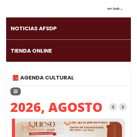
ver todo
NOTICIAS AFSDP
TIENDA ONLINE
AGENDA CULTURAL
2026, AGOSTO