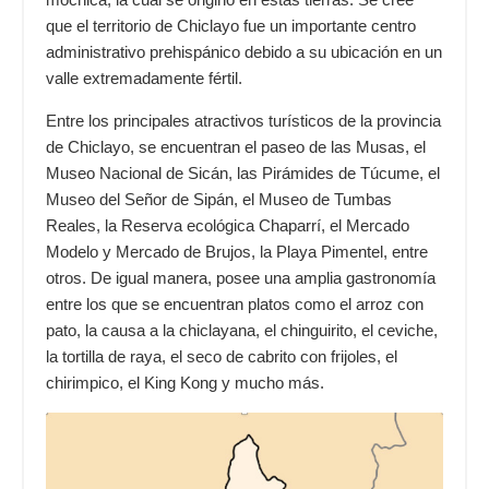
que el territorio de Chiclayo fue un importante centro
administrativo prehispánico debido a su ubicación en un
valle extremadamente fértil.
Entre los principales atractivos turísticos de la provincia
de Chiclayo, se encuentran el paseo de las Musas, el
Museo Nacional de Sicán, las Pirámides de Túcume, el
Museo del Señor de Sipán, el Museo de Tumbas
Reales, la Reserva ecológica Chaparrí, el Mercado
Modelo y Mercado de Brujos, la Playa Pimentel, entre
otros. De igual manera, posee una amplia gastronomía
entre los que se encuentran platos como el arroz con
pato, la causa a la chiclayana, el chinguirito, el ceviche,
la tortilla de raya, el seco de cabrito con frijoles, el
chirimpico, el King Kong y mucho más.