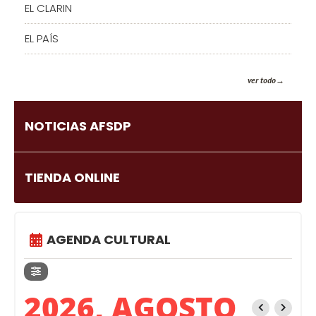
EL CLARIN
EL PAÍS
ver todo
NOTICIAS AFSDP
TIENDA ONLINE
AGENDA CULTURAL
2026, AGOSTO