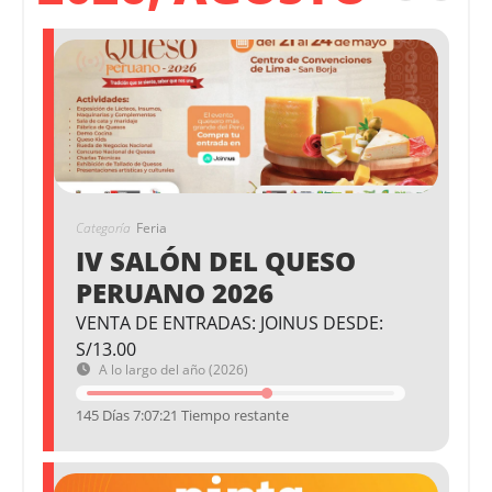
Categoría
Feria
IV SALÓN DEL QUESO
PERUANO 2026
VENTA DE ENTRADAS: JOINUS DESDE:
S/13.00
A lo largo del año (2026)
145 Días 7:07:20 Tiempo restante