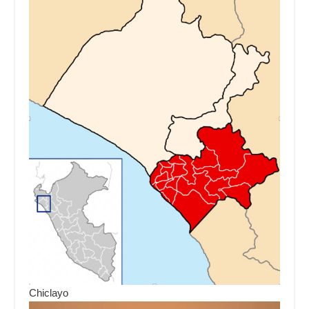
Chiclayo