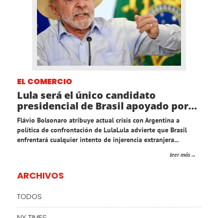
EL COMERCIO
Lula será el único candidato
presidencial de Brasil apoyado por...
Flávio Bolsonaro atribuye actual crisis con Argentina a
política de confrontación de LulaLula advierte que Brasil
enfrentará cualquier intento de injerencia extranjera...
leer más
ARCHIVOS
TODOS
NY TIMES