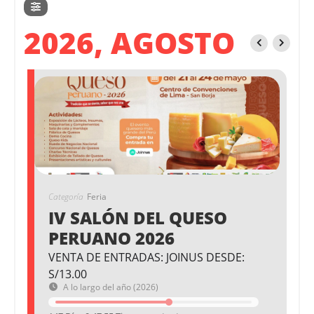
2026, AGOSTO
Categoría
Feria
IV SALÓN DEL QUESO
PERUANO 2026
VENTA DE ENTRADAS: JOINUS DESDE:
S/13.00
A lo largo del año (2026)