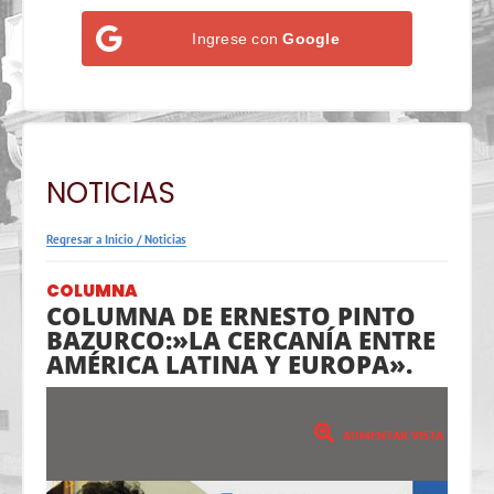
Ingrese con
Google
NOTICIAS
Regresar a Inicio
/
Noticias
COLUMNA
COLUMNA DE ERNESTO PINTO
BAZURCO:»LA CERCANÍA ENTRE
AMÉRICA LATINA Y EUROPA».