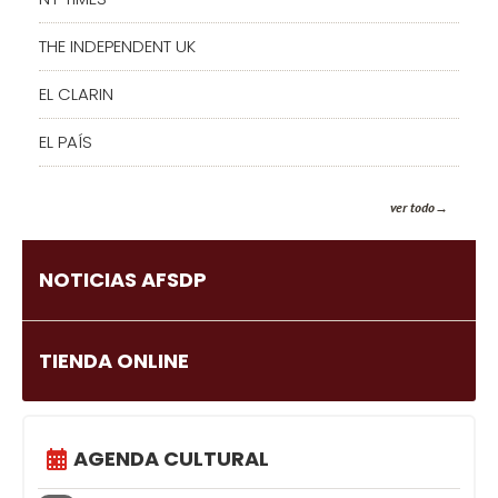
THE INDEPENDENT UK
EL CLARIN
EL PAÍS
ver todo
NOTICIAS AFSDP
TIENDA ONLINE
AGENDA CULTURAL