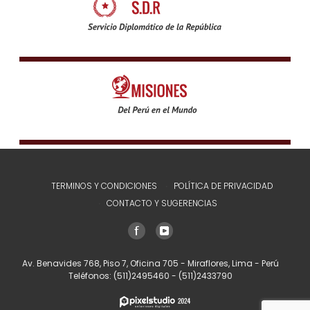
TERMINOS Y CONDICIONES
POLÍTICA DE PRIVACIDAD
CONTACTO Y SUGERENCIAS
Av. Benavides 768, Piso 7, Oficina 705 - Miraflores, Lima - Perú
Teléfonos:
(511)2495460
-
(511)2433790