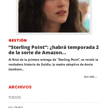
GESTIÓN
“Sterling Point”: ¿habrá temporada 2
de la serie de Amazon...
Al final de la primera entrega de “Sterling Point”, se reveló la
verdadera historia de Goldie, la madre adoptiva de Annie
Jacobson...
leer más
ARCHIVOS
TODOS
NY TIMES