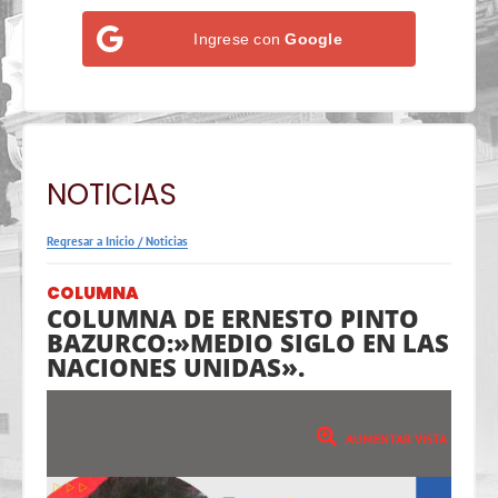
Ingrese con
Google
NOTICIAS
Regresar a Inicio
/
Noticias
COLUMNA
COLUMNA DE ERNESTO PINTO
BAZURCO:»MEDIO SIGLO EN LAS
NACIONES UNIDAS».