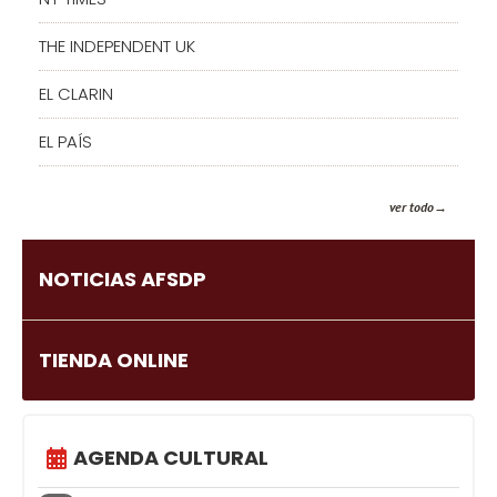
THE INDEPENDENT UK
EL CLARIN
EL PAÍS
ver todo
NOTICIAS AFSDP
TIENDA ONLINE
AGENDA CULTURAL