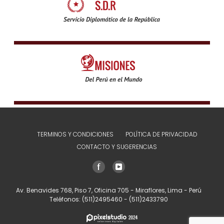
TERMINOS Y CONDICIONES
POLÍTICA DE PRIVACIDAD
CONTACTO Y SUGERENCIAS
Av. Benavides 768, Piso 7, Oficina 705 - Miraflores, Lima - Perú
Teléfonos:
(511)2495460
-
(511)2433790