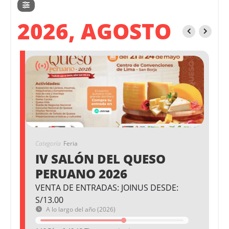
2026, AGOSTO
Categoría
Feria
IV SALÓN DEL QUESO
PERUANO 2026
VENTA DE ENTRADAS: JOINUS DESDE:
S/13.00
A lo largo del año (2026)