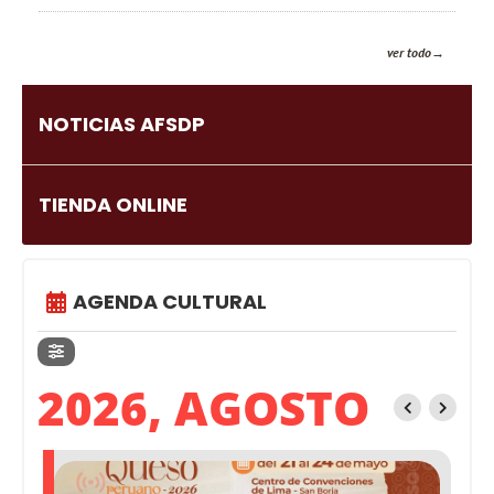
ver todo
NOTICIAS AFSDP
TIENDA ONLINE
AGENDA CULTURAL
2026, AGOSTO