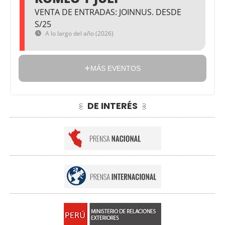
VENTA DE ENTRADAS: JOINNUS. DESDE
S/25
A lo largo del año (2026)
MÁS EVENTOS
DE INTERÉS