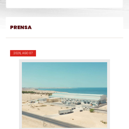
PRENSA
2026, AGO 07