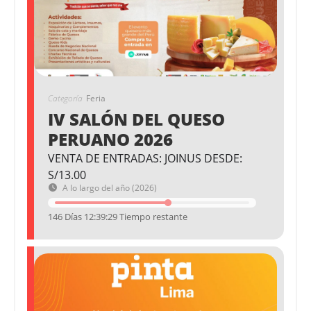
Categoría
Feria
IV SALÓN DEL QUESO
PERUANO 2026
VENTA DE ENTRADAS: JOINUS DESDE:
S/13.00
A lo largo del año (2026)
146 Días 12:39:29 Tiempo restante