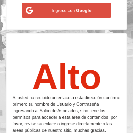
Ingrese con
Google
Alto
Si usted ha recibido un enlace a esta dirección confirme
primero su nombre de Usuario y Contraseña
ingresando al Salón de Asociados, sino tiene los
permisos para acceder a esta área de contenidos, por
favor, revise su enlace o ingrese directamente a las
áreas públicas de nuestro sitio, muchas gracias.