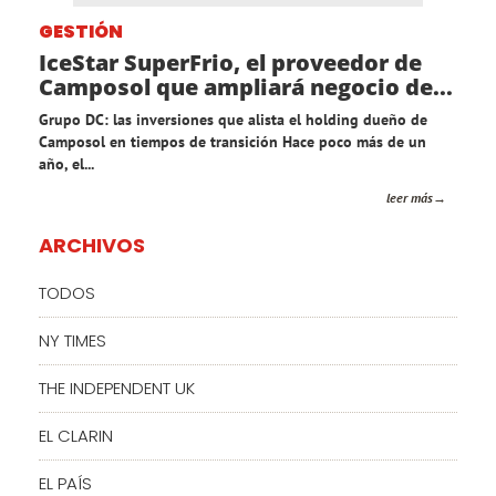
GESTIÓN
IceStar SuperFrio, el proveedor de
Camposol que ampliará negocio de...
Grupo DC: las inversiones que alista el holding dueño de
Camposol en tiempos de transición Hace poco más de un
año, el...
leer más
ARCHIVOS
TODOS
NY TIMES
THE INDEPENDENT UK
EL CLARIN
EL PAÍS