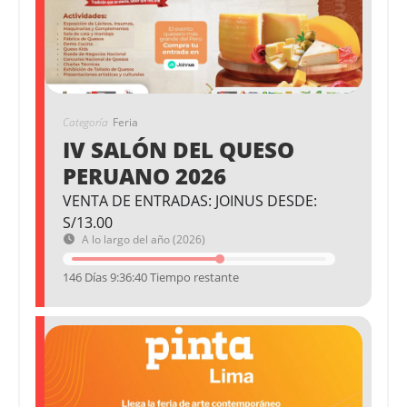
Categoría
Feria
IV SALÓN DEL QUESO
PERUANO 2026
VENTA DE ENTRADAS: JOINUS DESDE:
S/13.00
A lo largo del año (2026)
146 Días 9:36:40 Tiempo restante