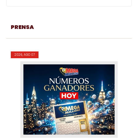
PRENSA
2026, AGO 07