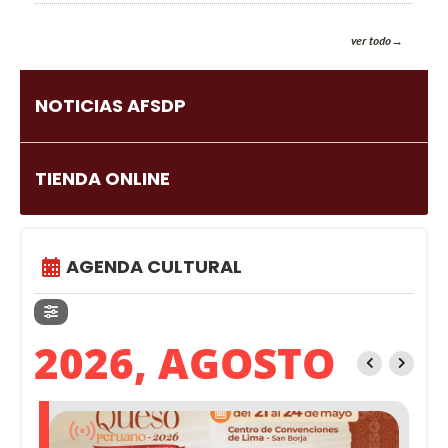
ver todo
NOTICIAS AFSDP
TIENDA ONLINE
AGENDA CULTURAL
2026, AGOSTO