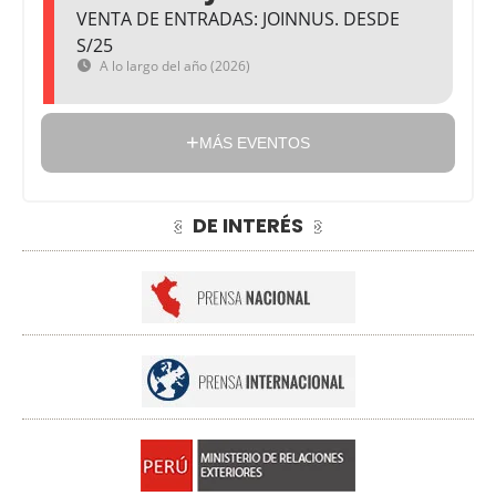
VENTA DE ENTRADAS: JOINNUS. DESDE
S/25
A lo largo del año (2026)
MÁS EVENTOS
DE INTERÉS