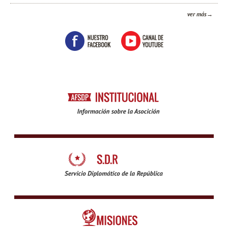
ver más