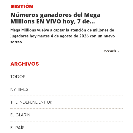
GESTIÓN
Números ganadores del Mega
Millions EN VIVO hoy, 7 de...
Mega Millions vuelve a captar la atención de millones de
jugadores hoy martes 4 de agosto de 2026 con un nuevo
sorteo...
leer más
ARCHIVOS
TODOS
NY TIMES
THE INDEPENDENT UK
EL CLARIN
EL PAÍS