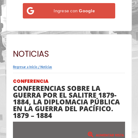
Ingrese con
Google
NOTICIAS
Regresar a Inicio
/
Noticias
CONFERENCIA
CONFERENCIAS SOBRE LA
GUERRA POR EL SALITRE 1879-
1884, LA DIPLOMACIA PÚBLICA
EN LA GUERRA DEL PACÍFICO.
1879 – 1884