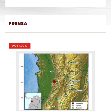
PRENSA
2026, AGO 10