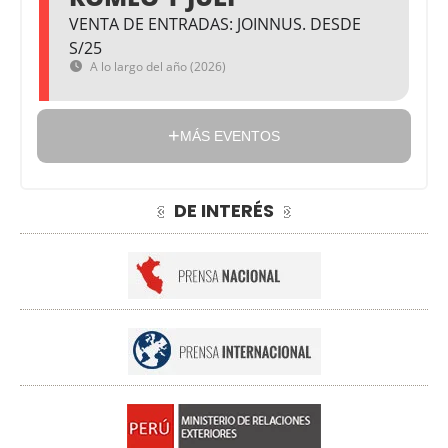
VENTA DE ENTRADAS: JOINNUS. DESDE
S/25
A lo largo del año (2026)
MÁS EVENTOS
DE INTERÉS