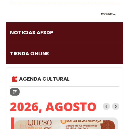
ver todo
NOTICIAS AFSDP
TIENDA ONLINE
AGENDA CULTURAL
2026, AGOSTO