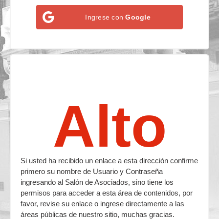
Ingrese con
Google
Alto
Si usted ha recibido un enlace a esta dirección confirme
primero su nombre de Usuario y Contraseña
ingresando al Salón de Asociados, sino tiene los
permisos para acceder a esta área de contenidos, por
favor, revise su enlace o ingrese directamente a las
áreas públicas de nuestro sitio, muchas gracias.