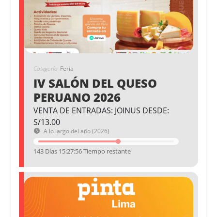
Categoría
Feria
IV SALÓN DEL QUESO
PERUANO 2026
VENTA DE ENTRADAS: JOINUS DESDE:
S/13.00
A lo largo del año (2026)
143 Días 15:27:55 Tiempo restante