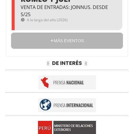
VENTA DE ENTRADAS: JOINNUS. DESDE
S/25
A lo largo del año (2026)
MÁS EVENTOS
DE INTERÉS