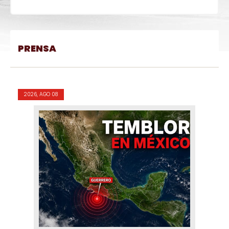
PRENSA
2026, AGO 08