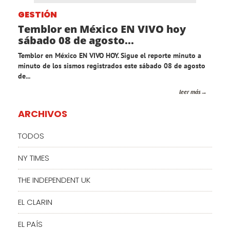
GESTIÓN
Temblor en México EN VIVO hoy
sábado 08 de agosto...
Temblor en México EN VIVO HOY. Sigue el reporte minuto a
minuto de los sismos registrados este sábado 08 de agosto
de...
leer más
ARCHIVOS
TODOS
NY TIMES
THE INDEPENDENT UK
EL CLARIN
EL PAÍS