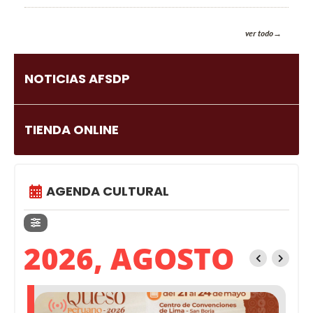
ver todo
NOTICIAS AFSDP
TIENDA ONLINE
AGENDA CULTURAL
2026, AGOSTO