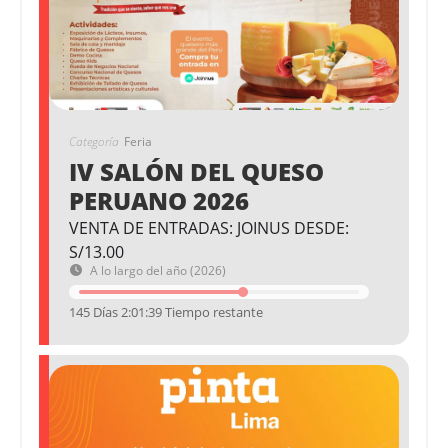
Categoría
Feria
IV SALÓN DEL QUESO
PERUANO 2026
VENTA DE ENTRADAS: JOINUS DESDE:
S/13.00
A lo largo del año (2026)
145 Días 2:01:38 Tiempo restante