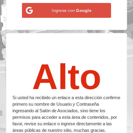
Ingrese con
Google
Alto
Si usted ha recibido un enlace a esta dirección confirme
primero su nombre de Usuario y Contraseña
ingresando al Salón de Asociados, sino tiene los
permisos para acceder a esta área de contenidos, por
favor, revise su enlace o ingrese directamente a las
áreas públicas de nuestro sitio, muchas gracias.