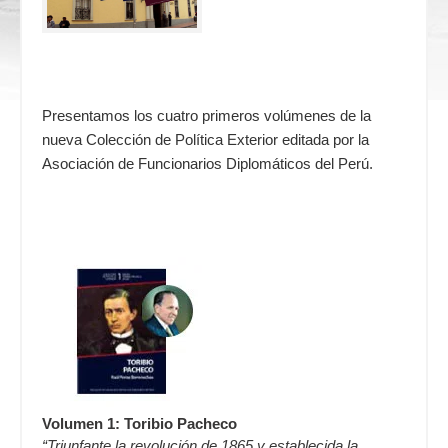
Presentamos los cuatro primeros volúmenes de la
nueva Colección de Política Exterior editada por la
Asociación de Funcionarios Diplomáticos del Perú.
Volumen 1: Toribio Pacheco
“Triunfante la revolución de 1865 y establecida la