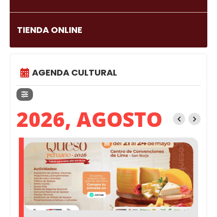
TIENDA ONLINE
AGENDA CULTURAL
2026, AGOSTO