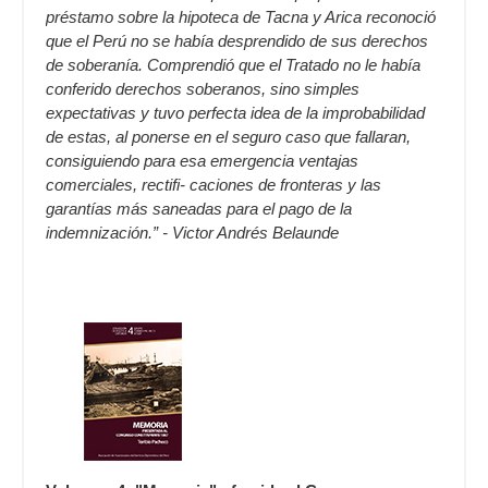
préstamo sobre la hipoteca de Tacna y Arica reconoció
que el Perú no se había desprendido de sus derechos
de soberanía. Comprendió que el Tratado no le había
conferido derechos soberanos, sino simples
expectativas y tuvo perfecta idea de la improbabilidad
de estas, al ponerse en el seguro caso que fallaran,
consiguiendo para esa emergencia ventajas
comerciales, rectifi- caciones de fronteras y las
garantías más saneadas para el pago de la
indemnización.” - Victor Andrés Belaunde