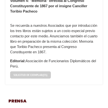
Volumen 4: "Memoria" ofrecida al Congreso
Constituyente de 1867 por el insigne Canciller
Toribio Pacheco
Se recuerda a nuestros Asociados que por introducción
los tres libros están sujetos a un costo especial previo
contacto por este medio. Anunciamos también el cuarto
libro en preparación de la misma colección: Memoria
que Toribio Pacheco presenta al Congreso
Constituyente en 1867.
Editorial:
Asociación de Funcionarios Diplomáticos del
Perú.
SOLICITUD DE EJEMPLAR(ES)
PRENSA