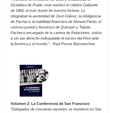
Dictadura de Prado, este nombró el célebre Gabinete
de 1866, el más ilustre de nuestra historia. Lo
integraban la austeridad de José Gálvez, la inteligencia
de Pacheco, la habilidad financiera de Manuel Pardo, el
civismo juvenil y fervoroso de Químper y Tejeda.
Pacheco encargado de la cartera de Relaciones, volvía
a ser por derecho indisputable el vocero del Perú ante
la América y el mundo.” - Raúl Porras Barrenechea
Volumen 2: La Conferencia de San Francisco
“Delegados de cincuenta naciones se reunieron en San