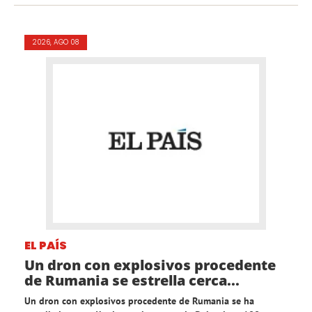
2026, AGO 08
EL PAÍS
Un dron con explosivos procedente
de Rumania se estrella cerca...
Un dron con explosivos procedente de Rumania se ha