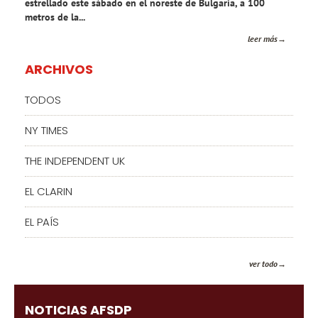
estrellado este sábado en el noreste de Bulgaria, a 100
metros de la...
leer más
ARCHIVOS
TODOS
NY TIMES
THE INDEPENDENT UK
EL CLARIN
EL PAÍS
ver todo
NOTICIAS AFSDP