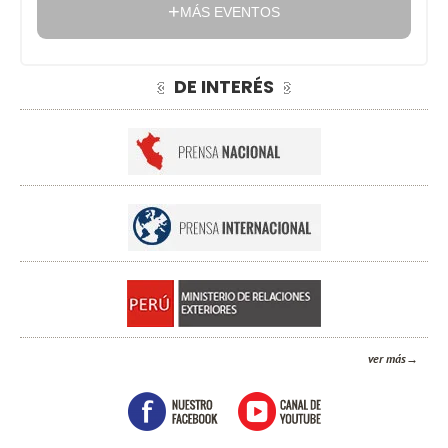
MÁS EVENTOS
DE INTERÉS
ver más