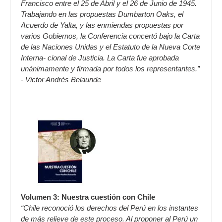
Francisco entre el 25 de Abril y el 26 de Junio de 1945.
Trabajando en las propuestas Dumbarton Oaks, el
Acuerdo de Yalta, y las enmiendas propuestas por
varios Gobiernos, la Conferencia concertó bajo la Carta
de las Naciones Unidas y el Estatuto de la Nueva Corte
Interna- cional de Justicia. La Carta fue aprobada
unánimamente y firmada por todos los representantes.”
- Victor Andrés Belaunde
Volumen 3: Nuestra cuestión con Chile
“Chile reconoció los derechos del Perú en los instantes
de más relieve de este proceso. Al proponer al Perú un