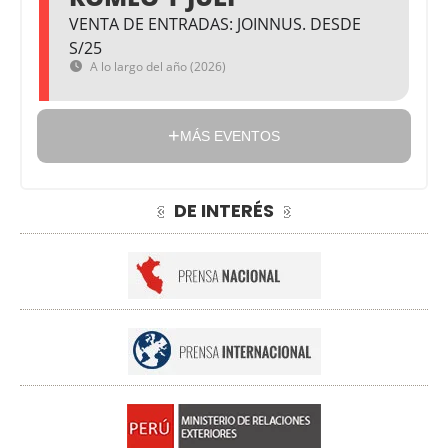
VENTA DE ENTRADAS: JOINNUS. DESDE
S/25
A lo largo del año (2026)
MÁS EVENTOS
DE INTERÉS