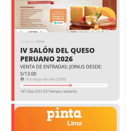
Categoría
Feria
IV SALÓN DEL QUESO
PERUANO 2026
VENTA DE ENTRADAS: JOINUS DESDE:
S/13.00
A lo largo del año (2026)
147 Días 0:51:52 Tiempo restante