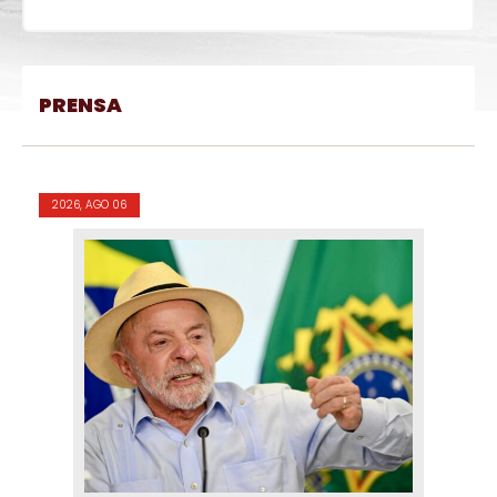
PRENSA
2026, AGO 06