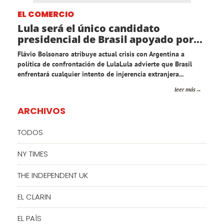
EL COMERCIO
Lula será el único candidato
presidencial de Brasil apoyado por...
Flávio Bolsonaro atribuye actual crisis con Argentina a
política de confrontación de LulaLula advierte que Brasil
enfrentará cualquier intento de injerencia extranjera...
leer más
ARCHIVOS
TODOS
NY TIMES
THE INDEPENDENT UK
EL CLARIN
EL PAÍS