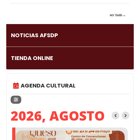
ver todo
NOTICIAS AFSDP
TIENDA ONLINE
AGENDA CULTURAL
2026, AGOSTO