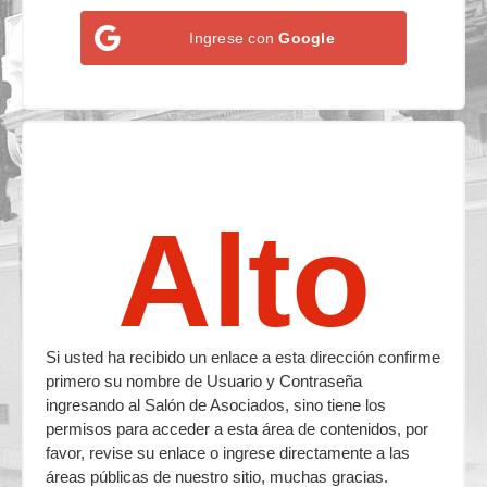
Ingrese con
Google
Alto
Si usted ha recibido un enlace a esta dirección confirme
primero su nombre de Usuario y Contraseña
ingresando al Salón de Asociados, sino tiene los
permisos para acceder a esta área de contenidos, por
favor, revise su enlace o ingrese directamente a las
áreas públicas de nuestro sitio, muchas gracias.