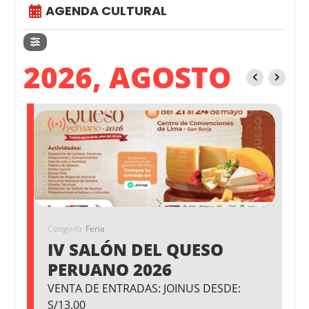
AGENDA CULTURAL
2026, AGOSTO
Categoría
Feria
IV SALÓN DEL QUESO
PERUANO 2026
VENTA DE ENTRADAS: JOINUS DESDE:
S/13.00