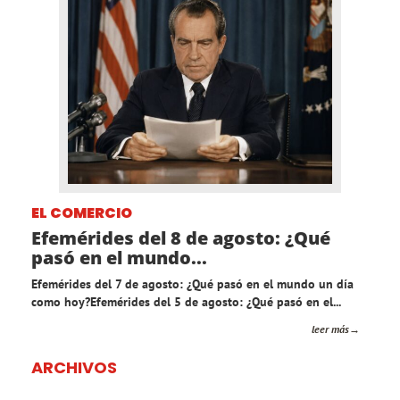
EL COMERCIO
Efemérides del 8 de agosto: ¿Qué
pasó en el mundo...
Efemérides del 7 de agosto: ¿Qué pasó en el mundo un día
como hoy?Efemérides del 5 de agosto: ¿Qué pasó en el...
leer más
ARCHIVOS