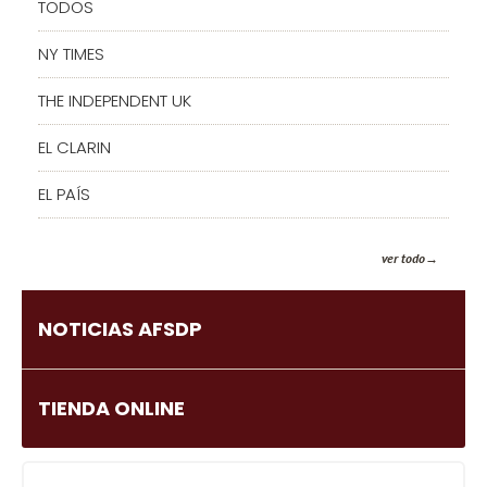
TODOS
NY TIMES
THE INDEPENDENT UK
EL CLARIN
EL PAÍS
ver todo
NOTICIAS AFSDP
TIENDA ONLINE