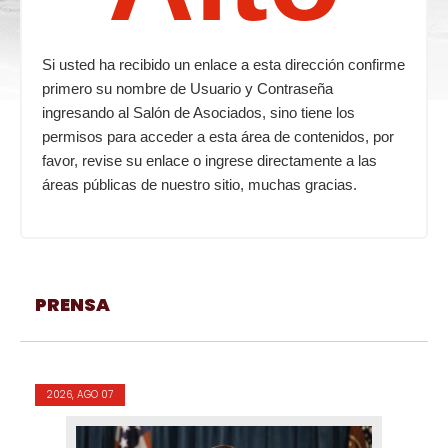
Si usted ha recibido un enlace a esta dirección confirme
primero su nombre de Usuario y Contraseña
ingresando al Salón de Asociados, sino tiene los
permisos para acceder a esta área de contenidos, por
favor, revise su enlace o ingrese directamente a las
áreas públicas de nuestro sitio, muchas gracias.
PRENSA
2026, AGO 07