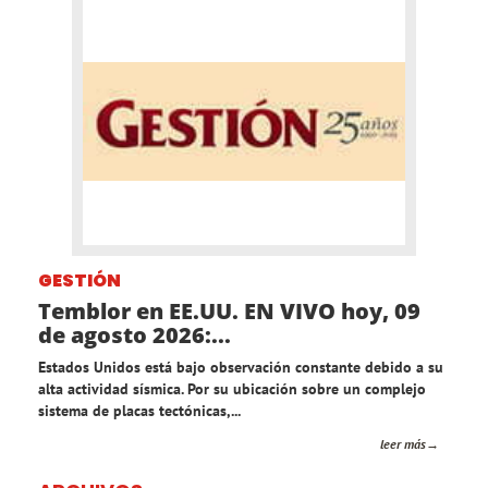
GESTIÓN
Temblor en EE.UU. EN VIVO hoy, 09
de agosto 2026:...
Estados Unidos está bajo observación constante debido a su
alta actividad sísmica. Por su ubicación sobre un complejo
sistema de placas tectónicas,...
leer más