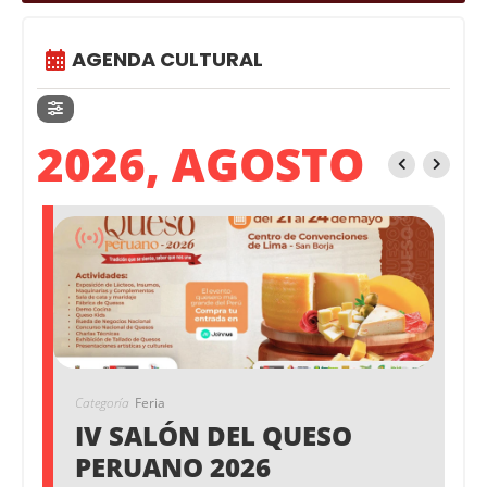
AGENDA CULTURAL
2026, AGOSTO
Categoría
Feria
IV SALÓN DEL QUESO
PERUANO 2026