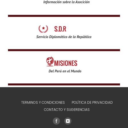
TERMINOS Y CONDICIONES
POLÍTICA DE PRIVACIDAD
CONTACTO Y SUGERENCIAS