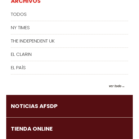
ARCHIVOS
TODOS
NY TIMES
THE INDEPENDENT UK
EL CLARIN
EL PAÍS
ver todo
NOTICIAS AFSDP
TIENDA ONLINE