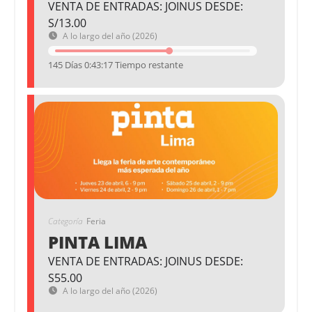
VENTA DE ENTRADAS: JOINUS DESDE:
S/13.00
A lo largo del año (2026)
145 Días 0:43:16 Tiempo restante
Categoría
Feria
PINTA LIMA
VENTA DE ENTRADAS: JOINUS DESDE:
S55.00
A lo largo del año (2026)