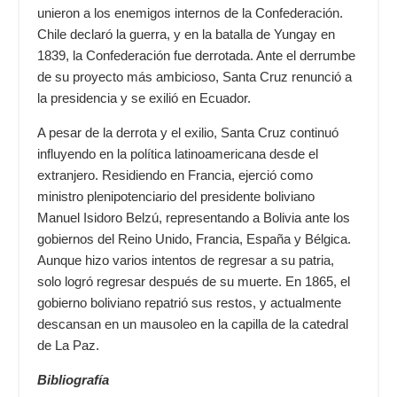
unieron a los enemigos internos de la Confederación.
Chile declaró la guerra, y en la batalla de Yungay en
1839, la Confederación fue derrotada. Ante el derrumbe
de su proyecto más ambicioso, Santa Cruz renunció a
la presidencia y se exilió en Ecuador.
A pesar de la derrota y el exilio, Santa Cruz continuó
influyendo en la política latinoamericana desde el
extranjero. Residiendo en Francia, ejerció como
ministro plenipotenciario del presidente boliviano
Manuel Isidoro Belzú, representando a Bolivia ante los
gobiernos del Reino Unido, Francia, España y Bélgica.
Aunque hizo varios intentos de regresar a su patria,
solo logró regresar después de su muerte. En 1865, el
gobierno boliviano repatrió sus restos, y actualmente
descansan en un mausoleo en la capilla de la catedral
de La Paz.
Bibliografía