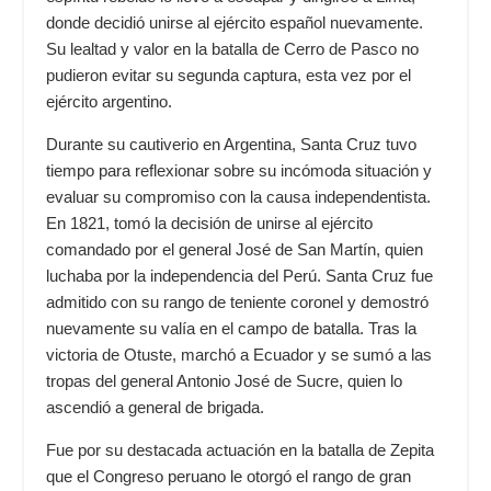
donde decidió unirse al ejército español nuevamente.
Su lealtad y valor en la batalla de Cerro de Pasco no
pudieron evitar su segunda captura, esta vez por el
ejército argentino.
Durante su cautiverio en Argentina, Santa Cruz tuvo
tiempo para reflexionar sobre su incómoda situación y
evaluar su compromiso con la causa independentista.
En 1821, tomó la decisión de unirse al ejército
comandado por el general José de San Martín, quien
luchaba por la independencia del Perú. Santa Cruz fue
admitido con su rango de teniente coronel y demostró
nuevamente su valía en el campo de batalla. Tras la
victoria de Otuste, marchó a Ecuador y se sumó a las
tropas del general Antonio José de Sucre, quien lo
ascendió a general de brigada.
Fue por su destacada actuación en la batalla de Zepita
que el Congreso peruano le otorgó el rango de gran