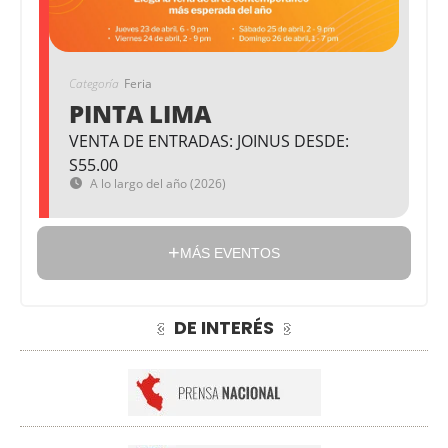
Categoría
Feria
PINTA LIMA
VENTA DE ENTRADAS: JOINUS DESDE:
S55.00
A lo largo del año (2026)
MÁS EVENTOS
DE INTERÉS