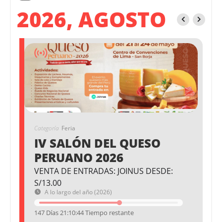
2026, AGOSTO
Categoría
Feria
IV SALÓN DEL QUESO
PERUANO 2026
VENTA DE ENTRADAS: JOINUS DESDE:
S/13.00
A lo largo del año (2026)
147 Días 21:10:43 Tiempo restante