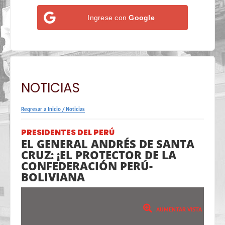
Ingrese con
Google
NOTICIAS
Regresar a Inicio
/
Noticias
PRESIDENTES DEL PERÚ
EL GENERAL ANDRÉS DE SANTA
CRUZ: ¡EL PROTECTOR DE LA
CONFEDERACIÓN PERÚ-
BOLIVIANA