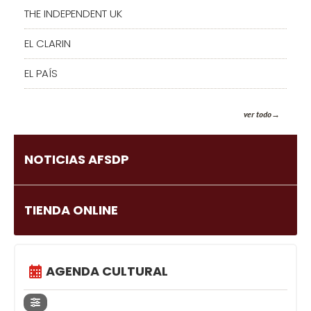
THE INDEPENDENT UK
EL CLARIN
EL PAÍS
ver todo
NOTICIAS AFSDP
TIENDA ONLINE
AGENDA CULTURAL