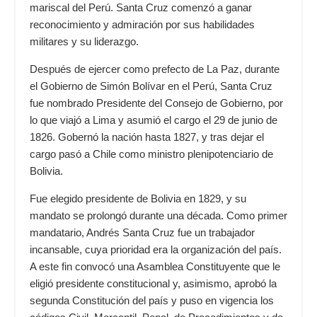
mariscal del Perú. Santa Cruz comenzó a ganar
reconocimiento y admiración por sus habilidades
militares y su liderazgo.
Después de ejercer como prefecto de La Paz, durante
el Gobierno de Simón Bolívar en el Perú, Santa Cruz
fue nombrado Presidente del Consejo de Gobierno, por
lo que viajó a Lima y asumió el cargo el 29 de junio de
1826. Gobernó la nación hasta 1827, y tras dejar el
cargo pasó a Chile como ministro plenipotenciario de
Bolivia.
Fue elegido presidente de Bolivia en 1829, y su
mandato se prolongó durante una década. Como primer
mandatario, Andrés Santa Cruz fue un trabajador
incansable, cuya prioridad era la organización del país.
A este fin convocó una Asamblea Constituyente que le
eligió presidente constitucional y, asimismo, aprobó la
segunda Constitución del país y puso en vigencia los