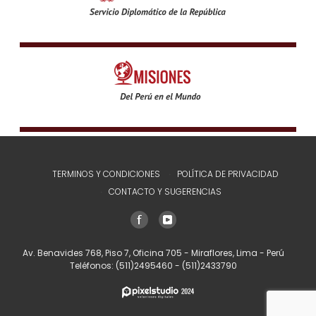
TERMINOS Y CONDICIONES
POLÍTICA DE PRIVACIDAD
CONTACTO Y SUGERENCIAS
Av. Benavides 768, Piso 7, Oficina 705 - Miraflores, Lima - Perú
Teléfonos:
(511)2495460
-
(511)2433790