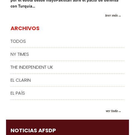
con Turquía...
leer más
ARCHIVOS
TODOS
NY TIMES
THE INDEPENDENT UK
EL CLARIN
EL PAÍS
ver todo
NOTICIAS AFSDP