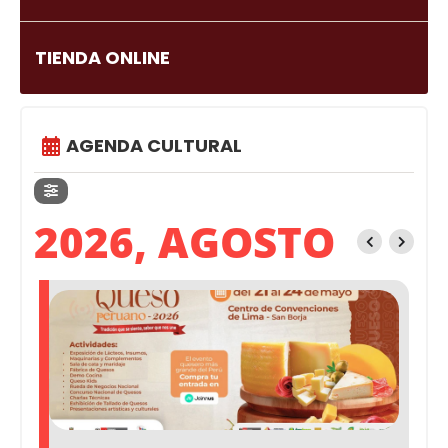
TIENDA ONLINE
AGENDA CULTURAL
2026, AGOSTO