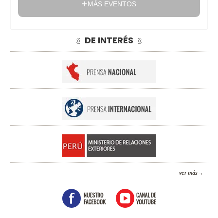
MÁS EVENTOS
DE INTERÉS
ver más