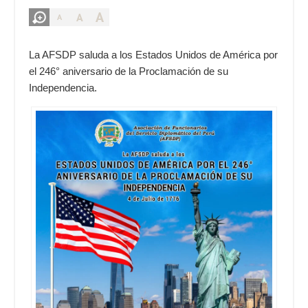
A
A
A
La AFSDP saluda a los Estados Unidos de América por
el 246° aniversario de la Proclamación de su
Independencia.