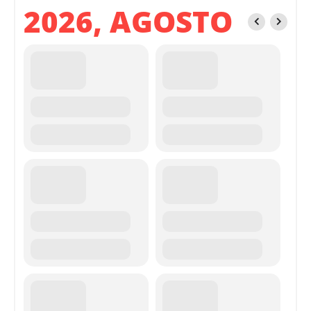
2026, AGOSTO