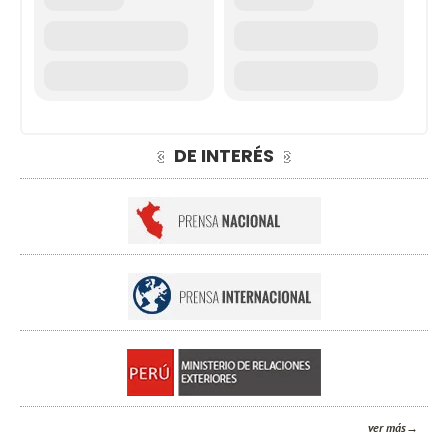
DE INTERÉS
ver más