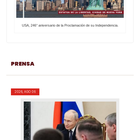
USA, 246° aniversario de la Proclamación de su Independencia.
PRENSA
2026, AGO 06