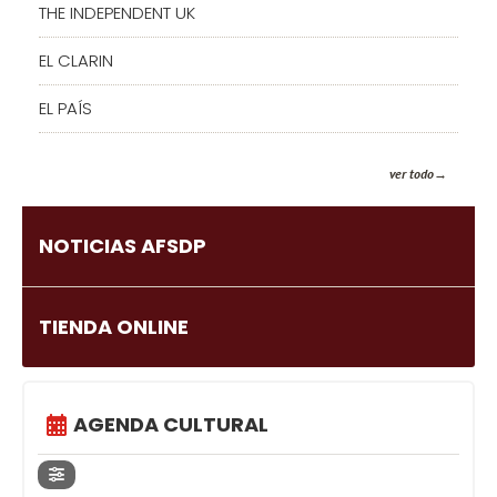
THE INDEPENDENT UK
EL CLARIN
EL PAÍS
ver todo
NOTICIAS AFSDP
TIENDA ONLINE
AGENDA CULTURAL