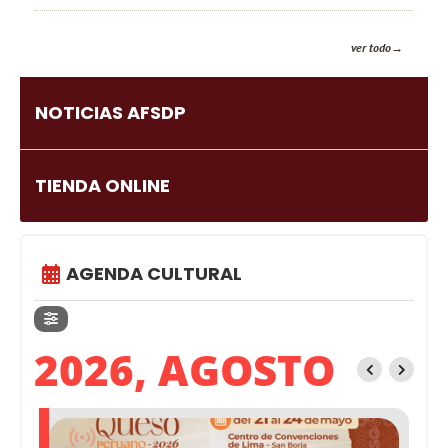
ver todo
NOTICIAS AFSDP
TIENDA ONLINE
AGENDA CULTURAL
2026, AGOSTO