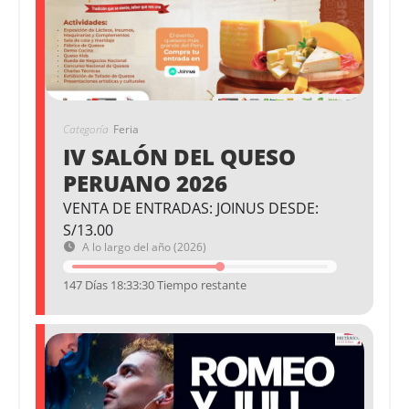
Categoría
Feria
IV SALÓN DEL QUESO
PERUANO 2026
VENTA DE ENTRADAS: JOINUS DESDE:
S/13.00
A lo largo del año (2026)
147 Días 18:33:29 Tiempo restante