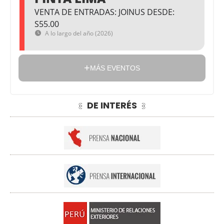
VENTA DE ENTRADAS: JOINUS DESDE:
S55.00
A lo largo del año (2026)
MÁS EVENTOS
DE INTERÉS