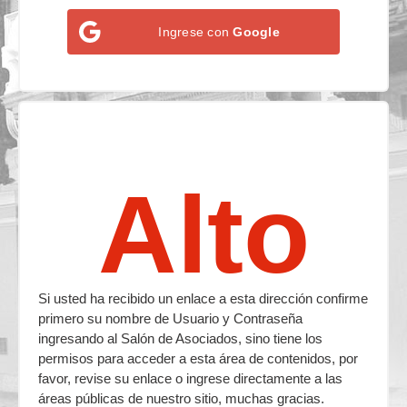
Ingrese con
Google
Alto
Si usted ha recibido un enlace a esta dirección confirme
primero su nombre de Usuario y Contraseña
ingresando al Salón de Asociados, sino tiene los
permisos para acceder a esta área de contenidos, por
favor, revise su enlace o ingrese directamente a las
áreas públicas de nuestro sitio, muchas gracias.