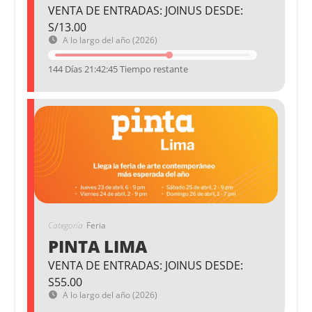
VENTA DE ENTRADAS: JOINUS DESDE:
S/13.00
A lo largo del año (2026)
144 Días 21:42:44 Tiempo restante
Categoría
Feria
PINTA LIMA
VENTA DE ENTRADAS: JOINUS DESDE:
S55.00
A lo largo del año (2026)