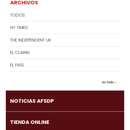
ARCHIVOS
TODOS
NY TIMES
THE INDEPENDENT UK
EL CLARIN
EL PAÍS
ver todo
NOTICIAS AFSDP
TIENDA ONLINE