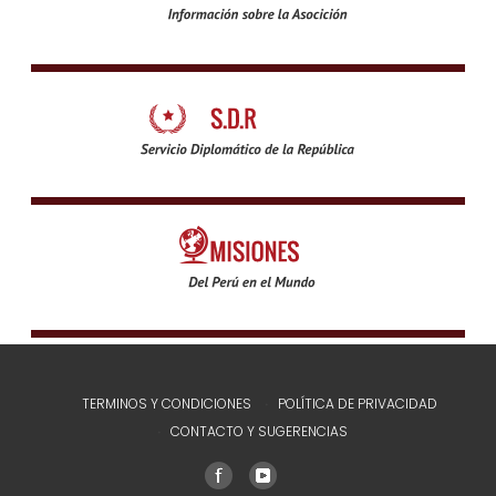
TERMINOS Y CONDICIONES
POLÍTICA DE PRIVACIDAD
CONTACTO Y SUGERENCIAS