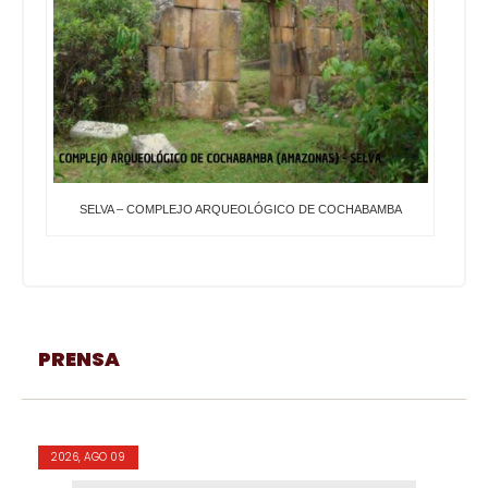
SELVA – COMPLEJO ARQUEOLÓGICO DE COCHABAMBA
PRENSA
2026, AGO 09