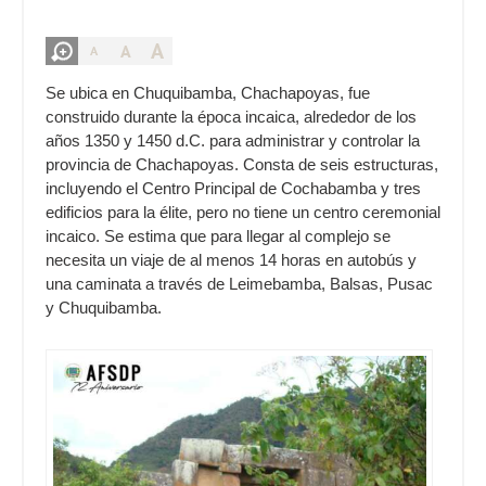
A
A
A
Se ubica en Chuquibamba, Chachapoyas, fue
construido durante la época incaica, alrededor de los
años 1350 y 1450 d.C. para administrar y controlar la
provincia de Chachapoyas. Consta de seis estructuras,
incluyendo el Centro Principal de Cochabamba y tres
edificios para la élite, pero no tiene un centro ceremonial
incaico. Se estima que para llegar al complejo se
necesita un viaje de al menos 14 horas en autobús y
una caminata a través de Leimebamba, Balsas, Pusac
y Chuquibamba.