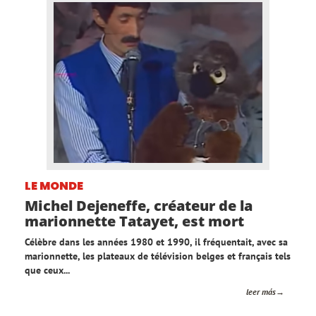
LE MONDE
Michel Dejeneffe, créateur de la
marionnette Tatayet, est mort
Célèbre dans les années 1980 et 1990, il fréquentait, avec sa
marionnette, les plateaux de télévision belges et français tels
que ceux...
leer más