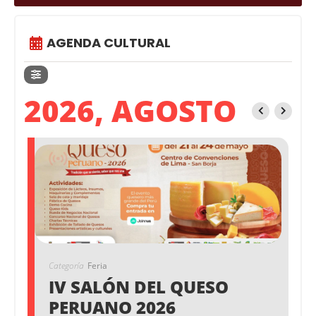
AGENDA CULTURAL
2026, AGOSTO
Categoría
Feria
IV SALÓN DEL QUESO
PERUANO 2026