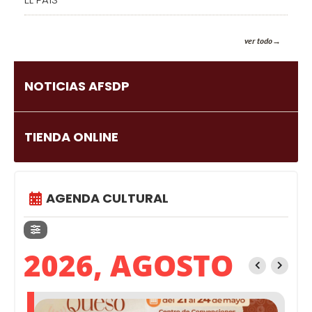
ver todo
NOTICIAS AFSDP
TIENDA ONLINE
AGENDA CULTURAL
2026, AGOSTO