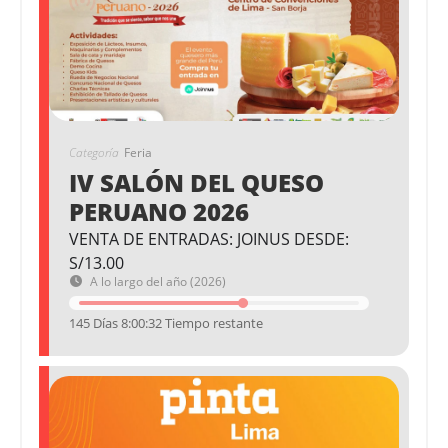
Categoría
Feria
IV SALÓN DEL QUESO
PERUANO 2026
VENTA DE ENTRADAS: JOINUS DESDE:
S/13.00
A lo largo del año (2026)
145 Días 8:00:31 Tiempo restante