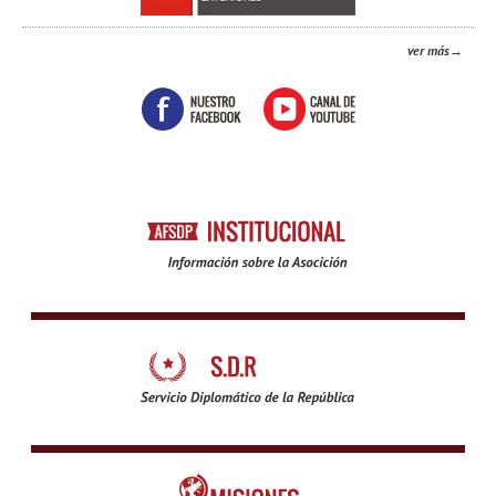
ver más