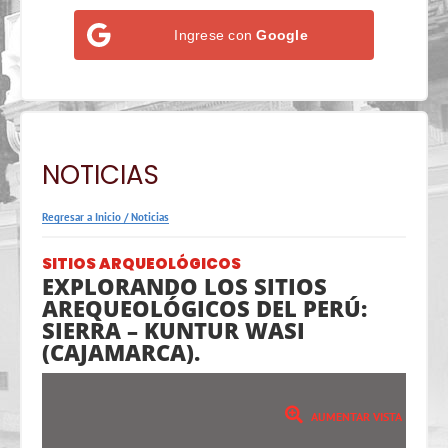
Ingrese con
Google
NOTICIAS
Regresar a Inicio
/
Noticias
SITIOS ARQUEOLÓGICOS
EXPLORANDO LOS SITIOS
AREQUEOLÓGICOS DEL PERÚ:
SIERRA – KUNTUR WASI
(CAJAMARCA).