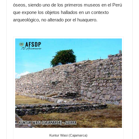
óseos, siendo uno de los primeros museos en el Perú
que expone los objetos hallados en un contexto
arqueológico, no alterado por el huaquero.
Kuntur Wasi (Cajamarca)