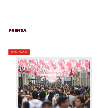
PRENSA
2026, AGO 08