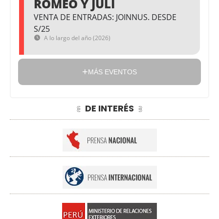
ROMEO Y JULI
VENTA DE ENTRADAS: JOINNUS. DESDE
S/25
A lo largo del año (2026)
MÁS EVENTOS
DE INTERÉS