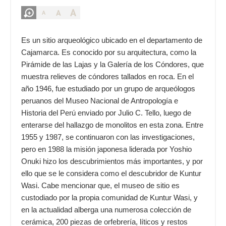
A
A
A
Es un sitio arqueológico ubicado en el departamento de
Cajamarca. Es conocido por su arquitectura, como la
Pirámide de las Lajas y la Galería de los Cóndores, que
muestra relieves de cóndores tallados en roca. En el
año 1946, fue estudiado por un grupo de arqueólogos
peruanos del Museo Nacional de Antropología e
Historia del Perú enviado por Julio C. Tello, luego de
enterarse del hallazgo de monolitos en esta zona. Entre
1955 y 1987, se continuaron con las investigaciones,
pero en 1988 la misión japonesa liderada por Yoshio
Onuki hizo los descubrimientos más importantes, y por
ello que se le considera como el descubridor de Kuntur
Wasi. Cabe mencionar que, el museo de sitio es
custodiado por la propia comunidad de Kuntur Wasi, y
en la actualidad alberga una numerosa colección de
cerámica, 200 piezas de orfebrería, líticos y restos